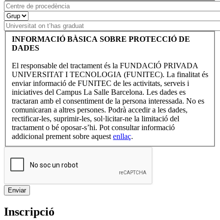
INFORMACIÓ BÀSICA SOBRE PROTECCIÓ DE
DADES
El responsable del tractament és la FUNDACIÓ PRIVADA
UNIVERSITAT I TECNOLOGIA (FUNITEC). La finalitat és
enviar informació de FUNITEC de les activitats, serveis i
iniciatives del Campus La Salle Barcelona. Les dades es
tractaran amb el consentiment de la persona interessada. No es
comunicaran a altres persones. Podrà accedir a les dades,
rectificar-les, suprimir-les, sol·licitar-ne la limitació del
tractament o bé oposar-s’hi. Pot consultar informació
addicional prement sobre aquest
enllaç
.
Inscripció