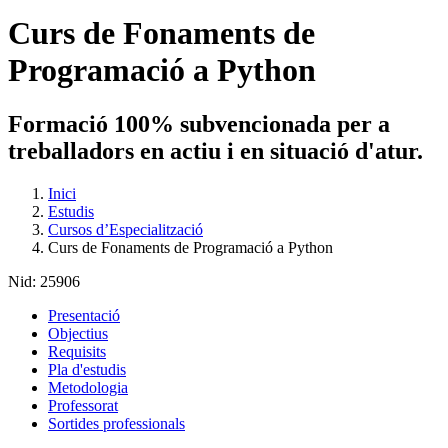
Curs de Fonaments de
Programació a Python
Formació 100% subvencionada per a
treballadors en actiu i en situació d'atur.
Inici
Estudis
Cursos d’Especialització
Curs de Fonaments de Programació a Python
Nid:
25906
Presentació
Objectius
Requisits
Pla d'estudis
Metodologia
Professorat
Sortides professionals