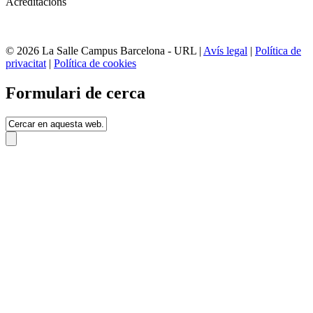
Acreditacions
© 2026 La Salle Campus Barcelona - URL |
Avís legal
|
Política de
privacitat
|
Política de cookies
Formulari de cerca