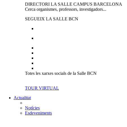
DIRECTORI LA SALLE CAMPUS BARCELONA
Cerca organismes, professors, investigadors...
SEGUEIX LA SALLE BCN
Totes les xarxes socials de la Salle BCN
TOUR VIRTUAL
Actualitat
Notícies
Esdeveniments