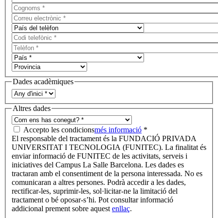
Dades acadèmiques
Altres dades
Accepto les condicions
més informació
*
El responsable del tractament és la FUNDACIÓ PRIVADA
UNIVERSITAT I TECNOLOGIA (FUNITEC). La finalitat és
enviar informació de FUNITEC de les activitats, serveis i
iniciatives del Campus La Salle Barcelona. Les dades es
tractaran amb el consentiment de la persona interessada. No es
comunicaran a altres persones. Podrà accedir a les dades,
rectificar-les, suprimir-les, sol·licitar-ne la limitació del
tractament o bé oposar-s’hi. Pot consultar informació
addicional prement sobre aquest
enllaç
.