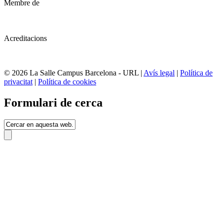
Membre de
Acreditacions
© 2026 La Salle Campus Barcelona - URL |
Avís legal
|
Política de
privacitat
|
Política de cookies
Formulari de cerca