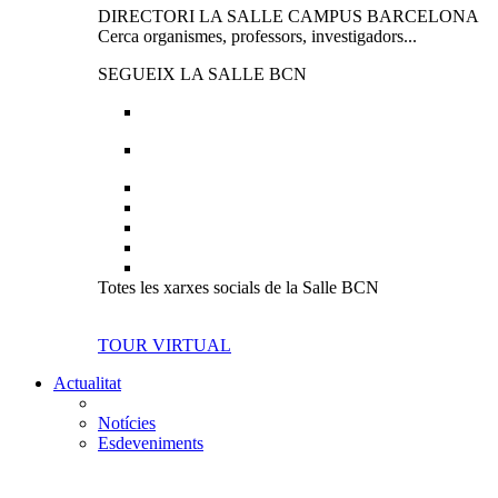
DIRECTORI LA SALLE CAMPUS BARCELONA
Cerca organismes, professors, investigadors...
SEGUEIX LA SALLE BCN
Totes les xarxes socials de la Salle BCN
TOUR VIRTUAL
Actualitat
Notícies
Esdeveniments