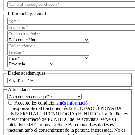
Informació personal
Dades acadèmiques
Altres dades
Accepto les condicions
més informació
*
El responsable del tractament és la FUNDACIÓ PRIVADA
UNIVERSITAT I TECNOLOGIA (FUNITEC). La finalitat és
enviar informació de FUNITEC de les activitats, serveis i
iniciatives del Campus La Salle Barcelona. Les dades es
tractaran amb el consentiment de la persona interessada. No es