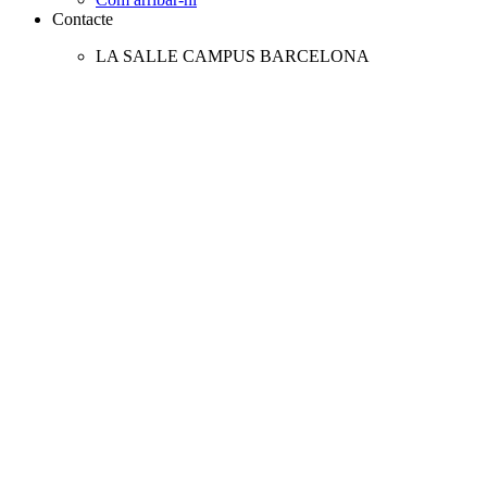
Contacte
LA SALLE CAMPUS BARCELONA