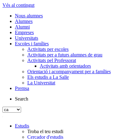
Vés al contingut
Nous alumnes
Alumnes
Alumni
Empreses
Universitats
Escoles i famílies
Activitats per escoles
Activitats per a futurs alumnes de grau
Activitats pel Professorat
Activitats amb orientadors
Orientació i acompanyament per a famílies
Els estudis a La Salle
La Universitat
Premsa
Search
Estudis
Troba el teu estudi
Cercador d'estudis