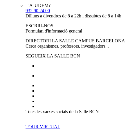
T'AJUDEM?
932 90 24 00
Dilluns a divendres de 8 a 22h i dissabtes de 8 a 14h
ESCRIU-NOS
Formulari d'informació general
DIRECTORI LA SALLE CAMPUS BARCELONA
Cerca organismes, professors, investigadors...
SEGUEIX LA SALLE BCN
Totes les xarxes socials de la Salle BCN
TOUR VIRTUAL