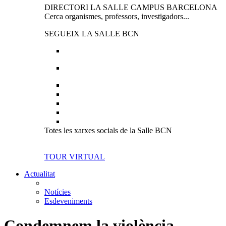
DIRECTORI LA SALLE CAMPUS BARCELONA
Cerca organismes, professors, investigadors...
SEGUEIX LA SALLE BCN
Totes les xarxes socials de la Salle BCN
TOUR VIRTUAL
Actualitat
Notícies
Esdeveniments
Condemnem la violència