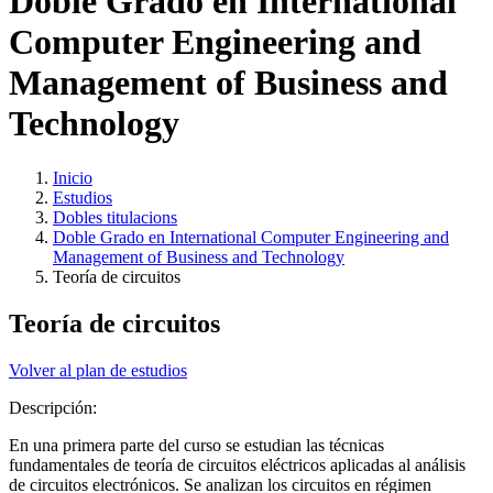
Doble Grado en International
Computer Engineering and
Management of Business and
Technology
Inicio
Estudios
Dobles titulacions
Doble Grado en International Computer Engineering and
Management of Business and Technology
Teoría de circuitos
Teoría de circuitos
Volver al plan de estudios
Descripción:
En una primera parte del curso se estudian las técnicas
fundamentales de teoría de circuitos eléctricos aplicadas al análisis
de circuitos electrónicos. Se analizan los circuitos en régimen