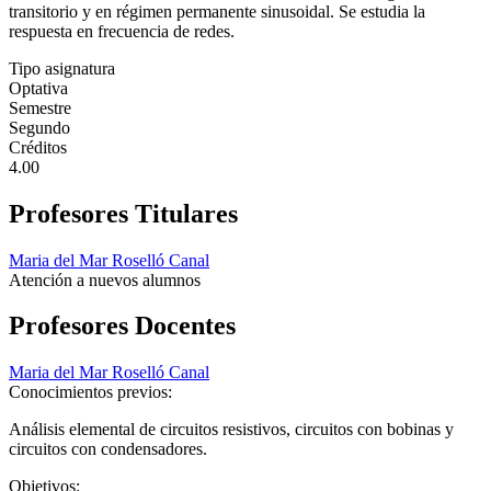
transitorio y en régimen permanente sinusoidal. Se estudia la
respuesta en frecuencia de redes.
Tipo asignatura
Optativa
Semestre
Segundo
Créditos
4.00
Profesores Titulares
Maria del Mar Roselló Canal
Atención a nuevos alumnos
Profesores Docentes
Maria del Mar Roselló Canal
Conocimientos previos:
Análisis elemental de circuitos resistivos, circuitos con bobinas y
circuitos con condensadores.
Objetivos: