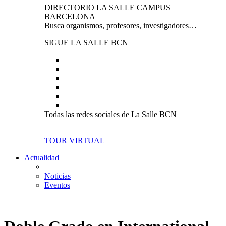
DIRECTORIO LA SALLE CAMPUS
BARCELONA
Busca organismos, profesores, investigadores…
SIGUE LA SALLE BCN
Todas las redes sociales de La Salle BCN
TOUR VIRTUAL
Actualidad
Noticias
Eventos