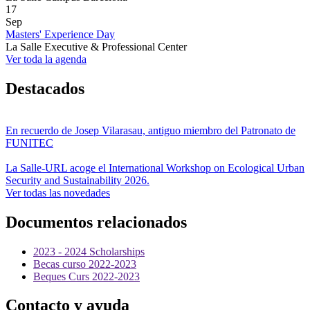
17
Sep
Masters' Experience Day
La Salle Executive & Professional Center
Ver toda la agenda
Destacados
En recuerdo de Josep Vilarasau, antiguo miembro del Patronato de
FUNITEC
La Salle-URL acoge el International Workshop on Ecological Urban
Security and Sustainability 2026.
Ver todas las novedades
Documentos relacionados
2023 - 2024 Scholarships
Becas curso 2022-2023
Beques Curs 2022-2023
Contacto y ayuda