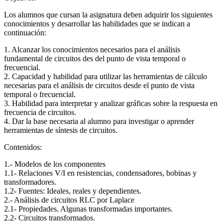
Los alumnos que cursan la asignatura deben adquirir los siguientes
conocimientos y desarrollar las habilidades que se indican a
continuación:
1. Alcanzar los conocimientos necesarios para el análisis
fundamental de circuitos des del punto de vista temporal o
frecuencial.
2. Capacidad y habilidad para utilizar las herramientas de cálculo
necesarias para el análisis de circuitos desde el punto de vista
temporal o frecuencial.
3. Habilidad para interpretar y analizar gráficas sobre la respuesta en
frecuencia de circuitos.
4. Dar la base necesaria al alumno para investigar o aprender
herramientas de síntesis de circuitos.
Contenidos:
1.- Modelos de los componentes
1.1- Relaciones V/I en resistencias, condensadores, bobinas y
transformadores.
1.2- Fuentes: Ideales, reales y dependientes.
2.- Análisis de circuitos RLC por Laplace
2.1- Propiedades. Algunas transformadas importantes.
2.2- Circuitos transformados.