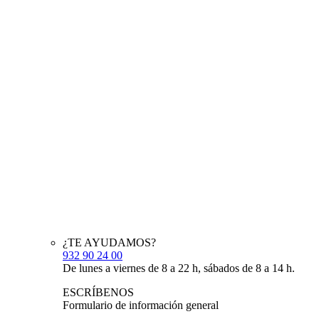
¿TE AYUDAMOS?
932 90 24 00
De lunes a viernes de 8 a 22 h, sábados de 8 a 14 h.
ESCRÍBENOS
Formulario de información general