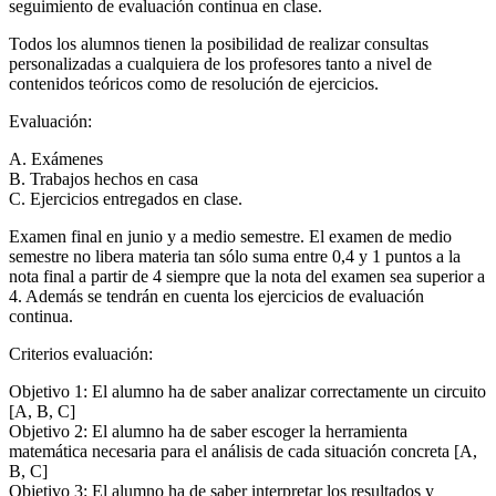
seguimiento de evaluación continua en clase.
Todos los alumnos tienen la posibilidad de realizar consultas
personalizadas a cualquiera de los profesores tanto a nivel de
contenidos teóricos como de resolución de ejercicios.
Evaluación:
A. Exámenes
B. Trabajos hechos en casa
C. Ejercicios entregados en clase.
Examen final en junio y a medio semestre. El examen de medio
semestre no libera materia tan sólo suma entre 0,4 y 1 puntos a la
nota final a partir de 4 siempre que la nota del examen sea superior a
4. Además se tendrán en cuenta los ejercicios de evaluación
continua.
Criterios evaluación:
Objetivo 1: El alumno ha de saber analizar correctamente un circuito
[A, B, C]
Objetivo 2: El alumno ha de saber escoger la herramienta
matemática necesaria para el análisis de cada situación concreta [A,
B, C]
Objetivo 3: El alumno ha de saber interpretar los resultados y