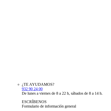
¿TE AYUDAMOS?
932 90 24 00
De lunes a viernes de 8 a 22 h, sábados de 8 a 14 h.
ESCRÍBENOS
Formulario de información general