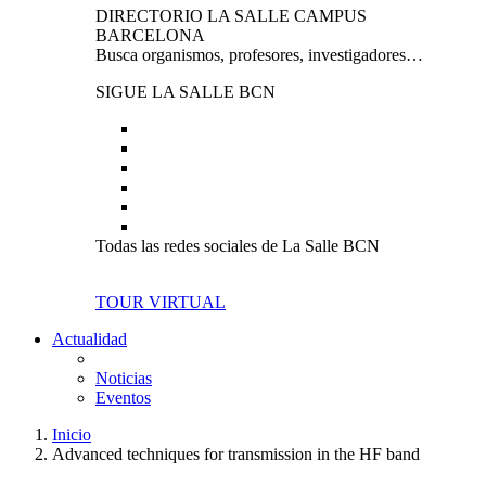
DIRECTORIO LA SALLE CAMPUS
BARCELONA
Busca organismos, profesores, investigadores…
SIGUE LA SALLE BCN
Todas las redes sociales de La Salle BCN
TOUR VIRTUAL
Actualidad
Noticias
Eventos
Inicio
Advanced techniques for transmission in the HF band