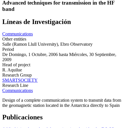
Advanced techniques for transmission in the HF
band
Líneas de Investigación
Communications
Other entities
Salle (Ramon Llull University), Ebro Observatory
Period
De
Domingo, 1 Octubre, 2006
hasta
Miércoles, 30 Septiembre,
2009
Head of project
R. Aquilue
Research Group
SMARTSOCIETY
Research Line
Communications
Design of a complete communication system to transmit data from
the geomagnetic station located in the Antarctica directly to Spain
Publicaciones