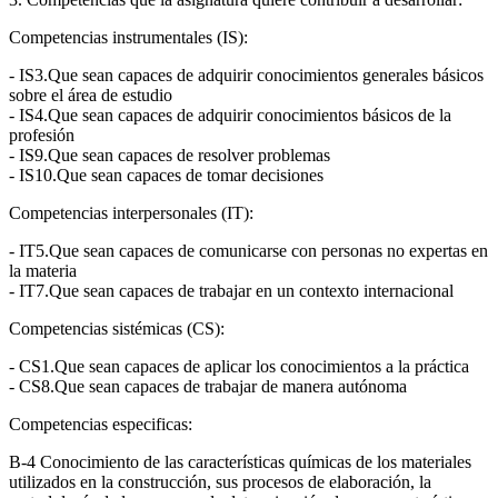
Competencias instrumentales (IS):
- IS3.Que sean capaces de adquirir conocimientos generales básicos
sobre el área de estudio
- IS4.Que sean capaces de adquirir conocimientos básicos de la
profesión
- IS9.Que sean capaces de resolver problemas
- IS10.Que sean capaces de tomar decisiones
Competencias interpersonales (IT):
- IT5.Que sean capaces de comunicarse con personas no expertas en
la materia
- IT7.Que sean capaces de trabajar en un contexto internacional
Competencias sistémicas (CS):
- CS1.Que sean capaces de aplicar los conocimientos a la práctica
- CS8.Que sean capaces de trabajar de manera autónoma
Competencias especificas:
B-4 Conocimiento de las características químicas de los materiales
utilizados en la construcción, sus procesos de elaboración, la