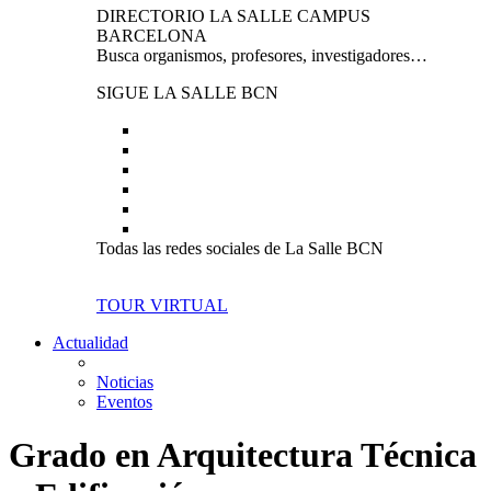
DIRECTORIO LA SALLE CAMPUS
BARCELONA
Busca organismos, profesores, investigadores…
SIGUE LA SALLE BCN
Todas las redes sociales de La Salle BCN
TOUR VIRTUAL
Actualidad
Noticias
Eventos
Grado en Arquitectura Técnica