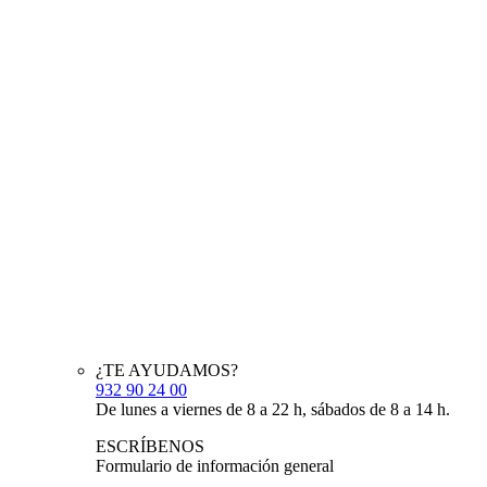
¿TE AYUDAMOS?
932 90 24 00
De lunes a viernes de 8 a 22 h, sábados de 8 a 14 h.
ESCRÍBENOS
Formulario de información general