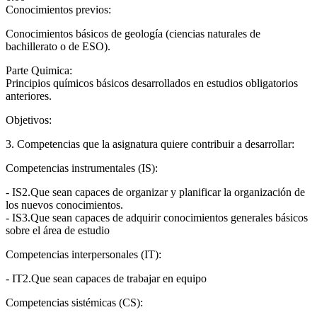
Conocimientos previos:
Conocimientos básicos de geología (ciencias naturales de
bachillerato o de ESO).
Parte Quimica:
Principios químicos básicos desarrollados en estudios obligatorios
anteriores.
Objetivos:
3. Competencias que la asignatura quiere contribuir a desarrollar:
Competencias instrumentales (IS):
- IS2.Que sean capaces de organizar y planificar la organización de
los nuevos conocimientos.
- IS3.Que sean capaces de adquirir conocimientos generales básicos
sobre el área de estudio
Competencias interpersonales (IT):
- IT2.Que sean capaces de trabajar en equipo
Competencias sistémicas (CS):