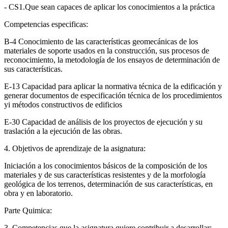
- CS1.Que sean capaces de aplicar los conocimientos a la práctica
Competencias especificas:
B-4 Conocimiento de las características geomecánicas de los
materiales de soporte usados en la construcción, sus procesos de
reconocimiento, la metodología de los ensayos de determinación de
sus características.
E-13 Capacidad para aplicar la normativa técnica de la edificación y
generar documentos de especificación técnica de los procedimientos
yi métodos constructivos de edificios
E-30 Capacidad de análisis de los proyectos de ejecución y su
traslación a la ejecución de las obras.
4. Objetivos de aprendizaje de la asignatura:
Iniciación a los conocimientos básicos de la composición de los
materiales y de sus características resistentes y de la morfología
geológica de los terrenos, determinación de sus características, en
obra y en laboratorio.
Parte Quimica:
3. Competencias que la asignatura quiere contribuir a desarrollar: