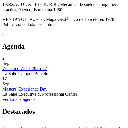
TERZAGUI, K., PECK, R.B., Mecánica de suelos en ingeniería
práctica, Ateneo, Barcelona 1980.
VENTAYOL, A., et al. Mapa Geotécnico de Barcelona, 1978.
Publicació editada pels autors.
i
Agenda
2
Sep
Welcome Week 2026-27
La Salle Campus Barcelona
17
Sep
Masters' Experience Day
La Salle Executive & Professional Center
Ver toda la agenda
Destacados