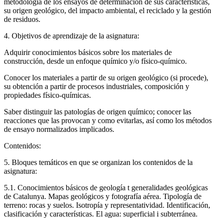
metodología de los ensayos de determinación de sus características,
su origen geológico, del impacto ambiental, el reciclado y la gestión
de residuos.
4. Objetivos de aprendizaje de la asignatura:
Adquirir conocimientos básicos sobre los materiales de
construcción, desde un enfoque químico y/o físico-químico.
Conocer los materiales a partir de su origen geológico (si procede),
su obtención a partir de procesos industriales, composición y
propiedades físico-químicas.
Saber distinguir las patologías de origen químico; conocer las
reacciones que las provocan y como evitarlas, así como los métodos
de ensayo normalizados implicados.
Contenidos:
5. Bloques temáticos en que se organizan los contenidos de la
asignatura:
5.1. Conocimientos básicos de geología t generalidades geológicas
de Catalunya. Mapas geológicos y fotografía aérea. Tipología de
terreno: rocas y suelos. Isotropía y representatividad. Identificación,
clasificación y características. El agua: superficial i subterránea.