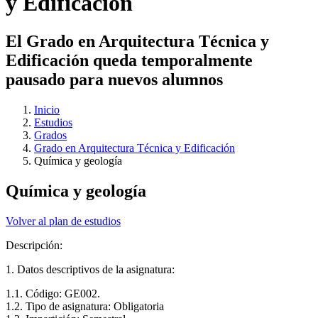
y Edificación
El Grado en Arquitectura Técnica y
Edificación queda temporalmente
pausado para nuevos alumnos
Inicio
Estudios
Grados
Grado en Arquitectura Técnica y Edificación
Química y geología
Química y geología
Volver al plan de estudios
Descripción:
1. Datos descriptivos de la asignatura:
1.1. Código: GE002.
1.2. Tipo de asignatura: Obligatoria