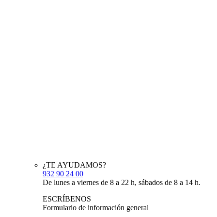
¿TE AYUDAMOS?
932 90 24 00
De lunes a viernes de 8 a 22 h, sábados de 8 a 14 h.
ESCRÍBENOS
Formulario de información general