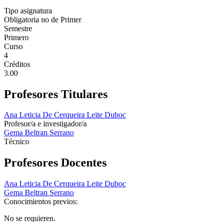
Tipo asignatura
Obligatoria no de Primer
Semestre
Primero
Curso
4
Créditos
3.00
Profesores Titulares
Ana Leticia De Cerqueira Leite Duboc
Profesor/a e investigador/a
Gema Beltran Serrano
Técnico
Profesores Docentes
Ana Leticia De Cerqueira Leite Duboc
Gema Beltran Serrano
Conocimientos previos:
No se requieren.