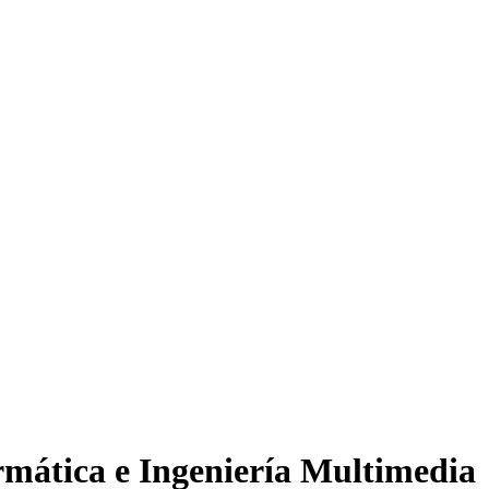
rmática e Ingeniería Multimedia