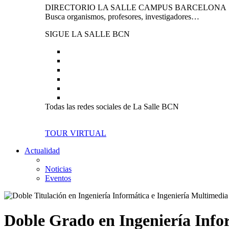
DIRECTORIO LA SALLE CAMPUS BARCELONA
Busca organismos, profesores, investigadores…
SIGUE LA SALLE BCN
Todas las redes sociales de La Salle BCN
TOUR VIRTUAL
Actualidad
Noticias
Eventos
Doble Grado en Ingeniería Info