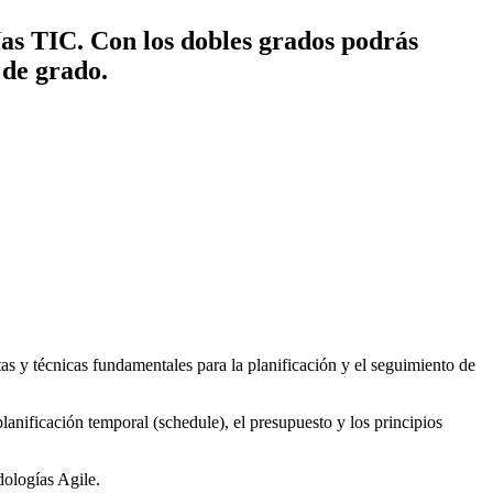
ías TIC. Con los dobles grados podrás
 de grado.
as y técnicas fundamentales para la planificación y el seguimiento de
lanificación temporal (schedule), el presupuesto y los principios
dologías Agile.