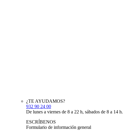
¿TE AYUDAMOS?
932 90 24 00
De lunes a viernes de 8 a 22 h, sábados de 8 a 14 h.
ESCRÍBENOS
Formulario de información general