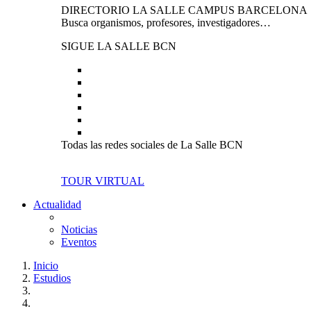
DIRECTORIO LA SALLE CAMPUS BARCELONA
Busca organismos, profesores, investigadores…
SIGUE LA SALLE BCN
Todas las redes sociales de La Salle BCN
TOUR VIRTUAL
Actualidad
Noticias
Eventos
Inicio
Estudios