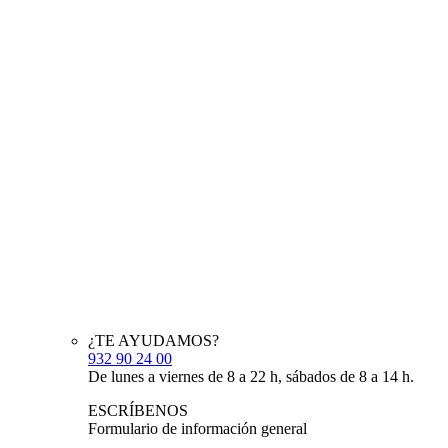
¿TE AYUDAMOS?
932 90 24 00
De lunes a viernes de 8 a 22 h, sábados de 8 a 14 h.
ESCRÍBENOS
Formulario de información general