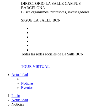
DIRECTORIO LA SALLE CAMPUS
BARCELONA
Busca organismos, profesores, investigadores…
SIGUE LA SALLE BCN
Todas las redes sociales de La Salle BCN
TOUR VIRTUAL
Actualidad
Noticias
Eventos
Inicio
Actualidad
Noticias