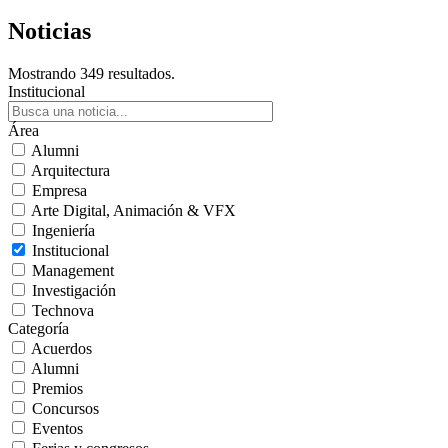
Noticias
Mostrando 349 resultados.
Institucional
Área
Alumni
Arquitectura
Empresa
Arte Digital, Animación & VFX
Ingeniería
Institucional
Management
Investigación
Technova
Categoría
Acuerdos
Alumni
Premios
Concursos
Eventos