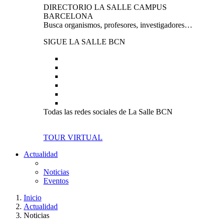
DIRECTORIO LA SALLE CAMPUS
BARCELONA
Busca organismos, profesores, investigadores…
SIGUE LA SALLE BCN
Todas las redes sociales de La Salle BCN
TOUR VIRTUAL
Actualidad
Noticias
Eventos
Inicio
Actualidad
Noticias