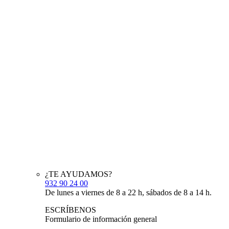
¿TE AYUDAMOS?
932 90 24 00
De lunes a viernes de 8 a 22 h, sábados de 8 a 14 h.
ESCRÍBENOS
Formulario de información general