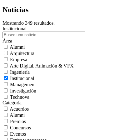
Noticias
Mostrando 349 resultados.
Institucional
Área
Alumni
Arquitectura
Empresa
Arte Digital, Animación & VFX
Ingeniería
Institucional
Management
Investigación
Technova
Categoría
Acuerdos
Alumni
Premios
Concursos
Eventos