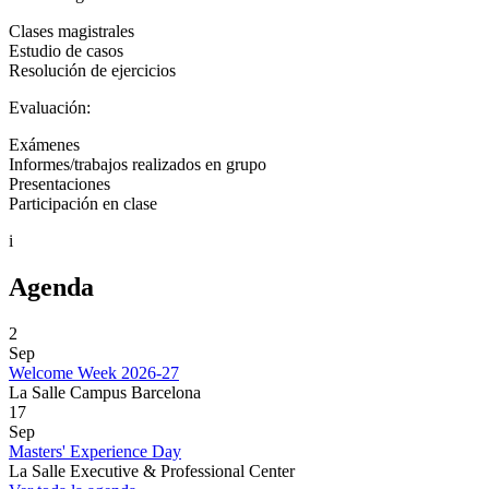
Clases magistrales
Estudio de casos
Resolución de ejercicios
Evaluación:
Exámenes
Informes/trabajos realizados en grupo
Presentaciones
Participación en clase
i
Agenda
2
Sep
Welcome Week 2026-27
La Salle Campus Barcelona
17
Sep
Masters' Experience Day
La Salle Executive & Professional Center