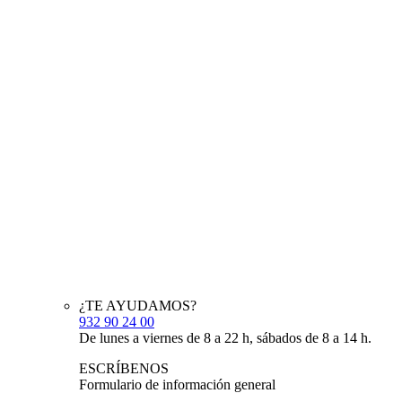
¿TE AYUDAMOS?
932 90 24 00
De lunes a viernes de 8 a 22 h, sábados de 8 a 14 h.
ESCRÍBENOS
Formulario de información general