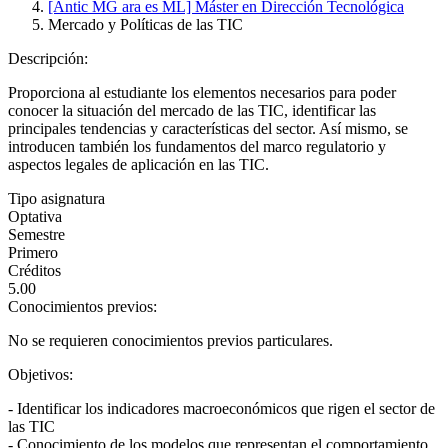
[Antic MG ara es ML] Máster en Dirección Tecnológica
Mercado y Políticas de las TIC
Descripción:
Proporciona al estudiante los elementos necesarios para poder
conocer la situación del mercado de las TIC, identificar las
principales tendencias y características del sector. Así mismo, se
introducen también los fundamentos del marco regulatorio y
aspectos legales de aplicación en las TIC.
Tipo asignatura
Optativa
Semestre
Primero
Créditos
5.00
Conocimientos previos:
No se requieren conocimientos previos particulares.
Objetivos:
- Identificar los indicadores macroeconómicos que rigen el sector de
las TIC
- Conocimiento de los modelos que representan el comportamiento