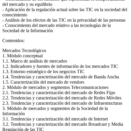
del mercado y su equilibrio
- Aplicación de la regulación actual sobre las TIC en la sociedad del
conocimiento
- Análisis de los efectos de las TIC en la privacidad de las personas
- Conocimiento del mercado relativo a las tecnologías de la
Sociedad de la Información
Contenidos:
Mercados Tecnológicos
1. Módulo conceptual
1.1. Marco de análisis de mercados
1.2. Indicadores y fuentes de información de los mercados TIC
1.3. Entorno estratégico de los negocios TIC
1.4. Tendencias y caracterización del mercado de Banda Ancha
1.5. Caracterización del mercado de vendors
2. Módulo de mercados y segmentos Telecomunicaciones
2.1. Tendencias y caracterización del mercado de Redes Fijas
2.2. Tendencias y caracterización del mercado de Redes Móviles
2.3. Tendencias y caracterización del mercado de Infraestructuras
3. Módulo de mercados y segmentos de la Sociedad de la
Información
3.1. Tendencias y caracterización del mercado de Internet
3.2. Tendencias y caracterización del mercado Broadcast y Media
Regulación de las TIC