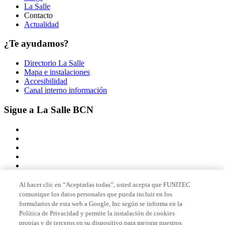
La Salle
Contacto
Actualidad
¿Te ayudamos?
Directorio La Salle
Mapa e instalaciones
Accesibilidad
Canal interno información
Sigue a La Salle BCN
Al hacer clic en “Aceptarlas todas”, usted acepta que FUNITEC
comunique los datos personales que pueda incluir en los
Miembro de
formularios de esta web a Google, Inc según se informa en la
Política de Privacidad y permite la instalación de cookies
propias y de terceros en su dispositivo para mejorar nuestros