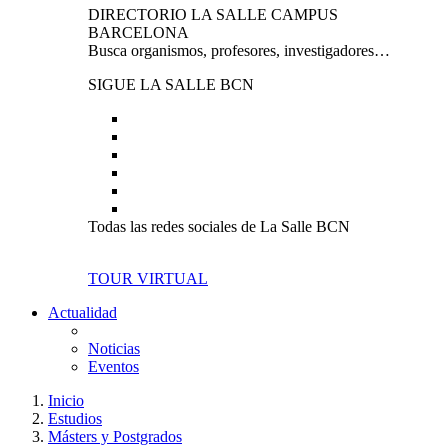
DIRECTORIO LA SALLE CAMPUS
BARCELONA
Busca organismos, profesores, investigadores…
SIGUE LA SALLE BCN
Todas las redes sociales de La Salle BCN
TOUR VIRTUAL
Actualidad
Noticias
Eventos
Inicio
Estudios
Másters y Postgrados