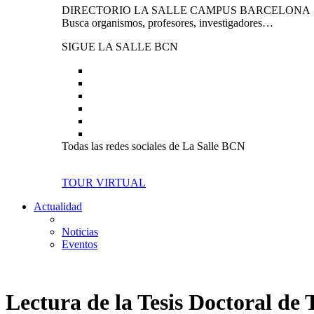
DIRECTORIO LA SALLE CAMPUS BARCELONA
Busca organismos, profesores, investigadores…
SIGUE LA SALLE BCN
Todas las redes sociales de La Salle BCN
TOUR VIRTUAL
Actualidad
Noticias
Eventos
Lectura de la Tesis Doctoral de