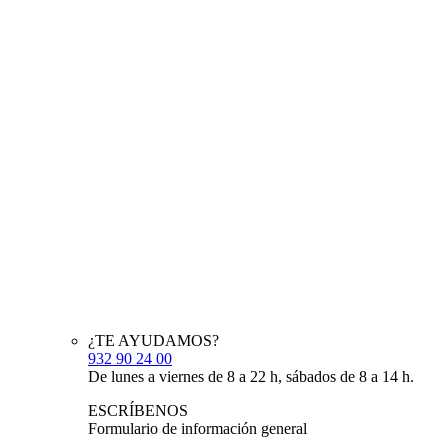
¿TE AYUDAMOS?
932 90 24 00
De lunes a viernes de 8 a 22 h, sábados de 8 a 14 h.
ESCRÍBENOS
Formulario de información general