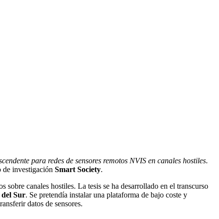
scendente para redes de sensores remotos NVIS en canales hostiles
.
o de investigación
Smart Society
.
s sobre canales hostiles. La tesis se ha desarrollado en el transcurso
 del Sur
. Se pretendía instalar una plataforma de bajo coste y
ransferir datos de sensores.