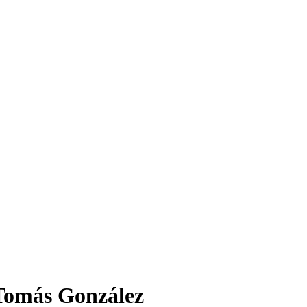
 Tomás González