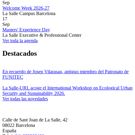
Sep
Welcome Week 2026-27
La Salle Campus Barcelona
17
Sep
Masters' Experience Day
La Salle Executive & Professional Center
Ver toda la agenda
Destacados
En recuerdo de Josep Vilarasau, antiguo miembro del Patronato de
FUNITEC
La Salle-URL acoge el International Workshop on Ecological Urban
Security and Sustainability 2026.
Ver todas las novedades
Calle de Sant Joan de La Salle, 42
08022 Barcelona
España