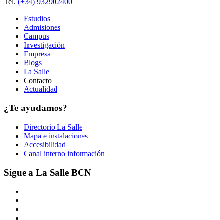
Tel.
(+34) 932902400
Estudios
Admisiones
Campus
Investigación
Empresa
Blogs
La Salle
Contacto
Actualidad
¿Te ayudamos?
Directorio La Salle
Mapa e instalaciones
Accesibilidad
Canal interno información
Sigue a La Salle BCN