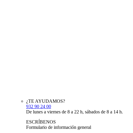
¿TE AYUDAMOS?
932 90 24 00
De lunes a viernes de 8 a 22 h, sábados de 8 a 14 h.
ESCRÍBENOS
Formulario de información general