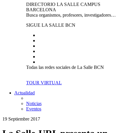
DIRECTORIO LA SALLE CAMPUS
BARCELONA
Busca organismos, profesores, investigadores…
SIGUE LA SALLE BCN
Todas las redes sociales de La Salle BCN
TOUR VIRTUAL
Actualidad
Noticias
Eventos
19 Septiembre 2017