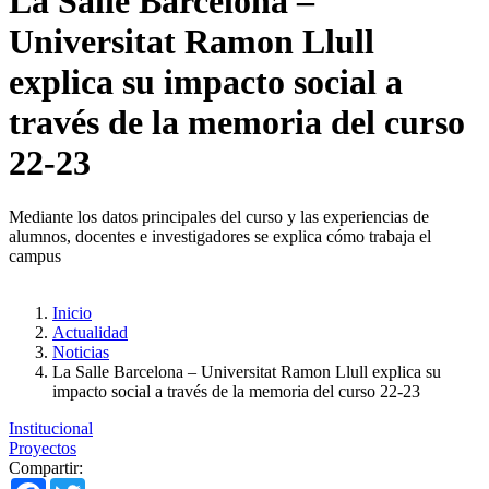
La Salle Barcelona –
Universitat Ramon Llull
explica su impacto social a
través de la memoria del curso
22-23
Mediante los datos principales del curso y las experiencias de
alumnos, docentes e investigadores se explica cómo trabaja el
campus
Inicio
Actualidad
Noticias
La Salle Barcelona – Universitat Ramon Llull explica su
impacto social a través de la memoria del curso 22-23
Institucional
Proyectos
Compartir:
Facebook
Twitter