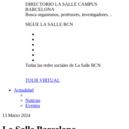
DIRECTORIO LA SALLE CAMPUS
BARCELONA
Busca organismos, profesores, investigadores…
SIGUE LA SALLE BCN
Todas las redes sociales de La Salle BCN
TOUR VIRTUAL
Actualidad
Noticias
Eventos
13 Marzo 2024