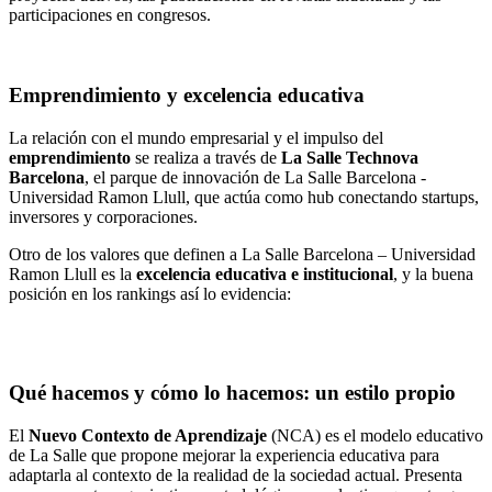
participaciones en congresos.
Emprendimiento y excelencia educativa
La relación con el mundo empresarial y el impulso del
emprendimiento
se realiza a través de
La Salle Technova
Barcelona
, el parque de innovación de La Salle Barcelona -
Universidad Ramon Llull, que actúa como hub conectando startups,
inversores y corporaciones.
Otro de los valores que definen a La Salle Barcelona – Universidad
Ramon Llull es la
excelencia educativa e institucional
, y la buena
posición en los rankings así lo evidencia:
Qué hacemos y cómo lo hacemos: un estilo propio
El
Nuevo Contexto de Aprendizaje
(NCA) es el modelo educativo
de La Salle que propone mejorar la experiencia educativa para
adaptarla al contexto de la realidad de la sociedad actual. Presenta