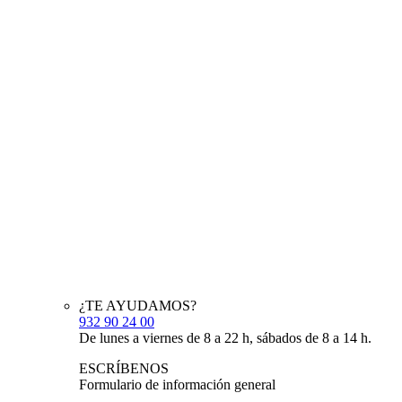
¿TE AYUDAMOS?
932 90 24 00
De lunes a viernes de 8 a 22 h, sábados de 8 a 14 h.
ESCRÍBENOS
Formulario de información general