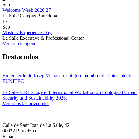
Sep
Welcome Week 2026-27
La Salle Campus Barcelona
17
Sep
Masters' Experience Day
La Salle Executive & Professional Center
Ver toda la agenda
Destacados
En recuerdo de Josep Vilarasau, antiguo miembro del Patronato de
FUNITEC
La Salle-URL acoge el International Workshop on Ecological Urban
Security and Sustainability 2026.
Ver todas las novedades
Calle de Sant Joan de La Salle, 42
08022 Barcelona
España