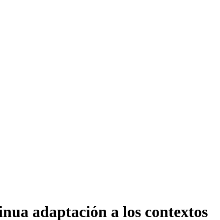
tinua adaptación a los contextos