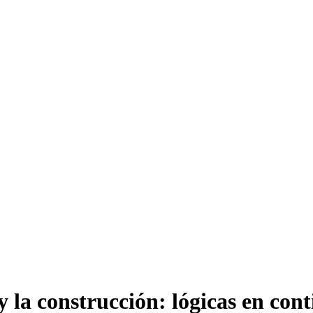
y la construcción: lógicas en con