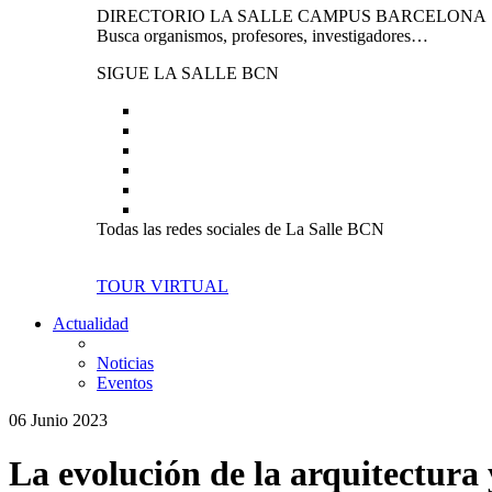
DIRECTORIO LA SALLE CAMPUS BARCELONA
Busca organismos, profesores, investigadores…
SIGUE LA SALLE BCN
Todas las redes sociales de La Salle BCN
TOUR VIRTUAL
Actualidad
Noticias
Eventos
06 Junio 2023
La evolución de la arquitectura 