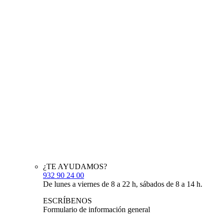
¿TE AYUDAMOS?
932 90 24 00
De lunes a viernes de 8 a 22 h, sábados de 8 a 14 h.
ESCRÍBENOS
Formulario de información general