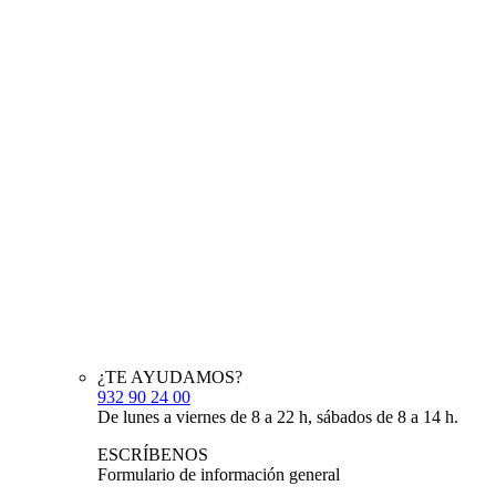
¿TE AYUDAMOS?
932 90 24 00
De lunes a viernes de 8 a 22 h, sábados de 8 a 14 h.
ESCRÍBENOS
Formulario de información general