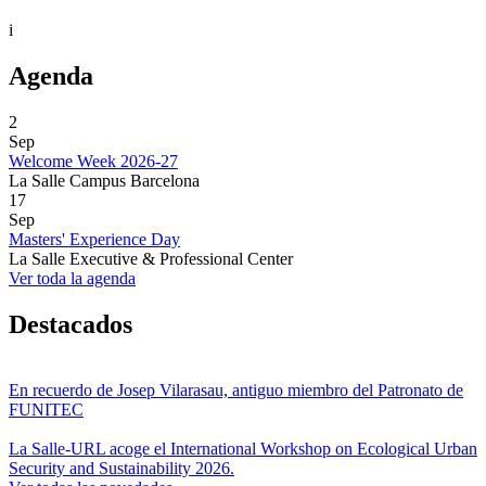
i
Agenda
2
Sep
Welcome Week 2026-27
La Salle Campus Barcelona
17
Sep
Masters' Experience Day
La Salle Executive & Professional Center
Ver toda la agenda
Destacados
En recuerdo de Josep Vilarasau, antiguo miembro del Patronato de
FUNITEC
La Salle-URL acoge el International Workshop on Ecological Urban
Security and Sustainability 2026.