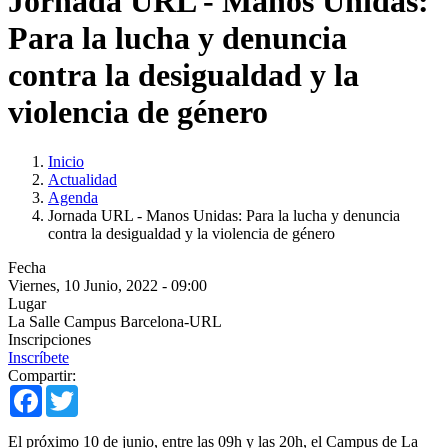
Jornada URL - Manos Unidas:
Para la lucha y denuncia
contra la desigualdad y la
violencia de género
Inicio
Actualidad
Agenda
Jornada URL - Manos Unidas: Para la lucha y denuncia
contra la desigualdad y la violencia de género
Fecha
Viernes, 10 Junio, 2022 - 09:00
Lugar
La Salle Campus Barcelona-URL
Inscripciones
Inscríbete
Compartir:
Facebook
Twitter
El próximo 10 de junio, entre las 09h y las 20h, el Campus de La