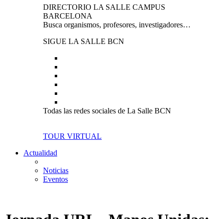
DIRECTORIO LA SALLE CAMPUS
BARCELONA
Busca organismos, profesores, investigadores…
SIGUE LA SALLE BCN
Todas las redes sociales de La Salle BCN
TOUR VIRTUAL
Actualidad
Noticias
Eventos