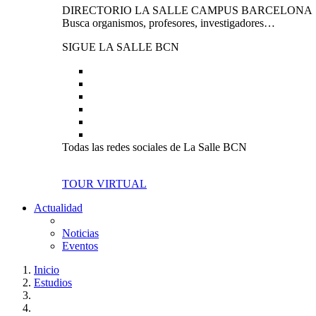
DIRECTORIO LA SALLE CAMPUS BARCELONA
Busca organismos, profesores, investigadores…
SIGUE LA SALLE BCN
Todas las redes sociales de La Salle BCN
TOUR VIRTUAL
Actualidad
Noticias
Eventos
Inicio
Estudios