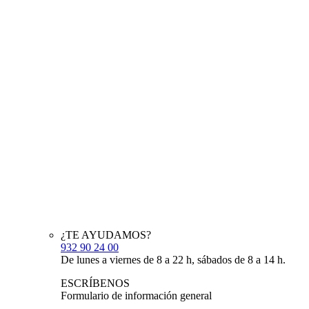
¿TE AYUDAMOS?
932 90 24 00
De lunes a viernes de 8 a 22 h, sábados de 8 a 14 h.
ESCRÍBENOS
Formulario de información general