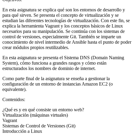
En esta asignatura se explica qué son los entornos de desarrollo y
para qué sirven. Se presenta el concepto de virtualización y se
estudian las diferentes tecnologías de virtualización. Con este fin, se
explica la herramienta Vagrant y los conceptos básicos de Linux
necesarios para su manipulación. Se continúa con los sistemas de
control de versiones, especialmente Git. También se imparte un
conocimiento de nivel intermedio de Ansible hasta el punto de poder
crear módulos propios reutilizables.
En esta asignatura se presenta el Sistema DNS (Domain Naming
System), cómo funciona a grandes rasgos y cómo están
estructurados los nombres de dominio de internet.
Como parte final de la asignatura se enseña a gestionar la
configuración de un entorno de instancias Amazon EC2 (o
equivalente).
Contenidos:
¿Qué es y en qué consiste un entorno web?
Virtualización (máquinas virtuales)
Vagrant
Sistemas de Control de Versiones (Git)
Introducción a Linux