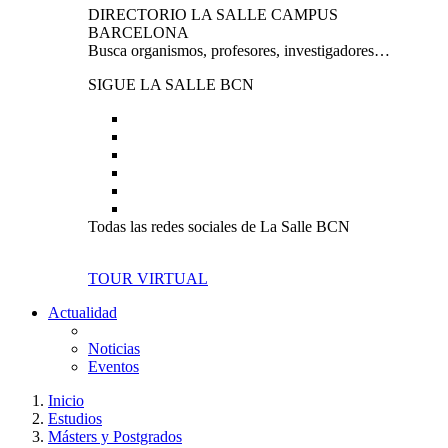
DIRECTORIO LA SALLE CAMPUS
BARCELONA
Busca organismos, profesores, investigadores…
SIGUE LA SALLE BCN
Todas las redes sociales de La Salle BCN
TOUR VIRTUAL
Actualidad
Noticias
Eventos
Inicio
Estudios
Másters y Postgrados