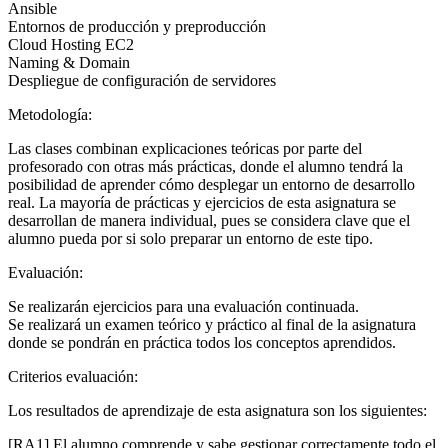
Ansible
Entornos de producción y preproducción
Cloud Hosting EC2
Naming & Domain
Despliegue de configuración de servidores
Metodología:
Las clases combinan explicaciones teóricas por parte del
profesorado con otras más prácticas, donde el alumno tendrá la
posibilidad de aprender cómo desplegar un entorno de desarrollo
real. La mayoría de prácticas y ejercicios de esta asignatura se
desarrollan de manera individual, pues se considera clave que el
alumno pueda por si solo preparar un entorno de este tipo.
Evaluación:
Se realizarán ejercicios para una evaluación continuada.
Se realizará un examen teórico y práctico al final de la asignatura
donde se pondrán en práctica todos los conceptos aprendidos.
Criterios evaluación:
Los resultados de aprendizaje de esta asignatura son los siguientes:
[RA1] El alumno comprende y sabe gestionar correctamente todo el