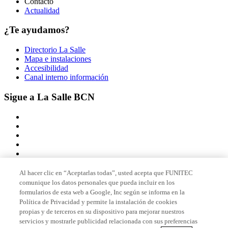
Contacto
Actualidad
¿Te ayudamos?
Directorio La Salle
Mapa e instalaciones
Accesibilidad
Canal interno información
Sigue a La Salle BCN
Al hacer clic en “Aceptarlas todas”, usted acepta que FUNITEC
comunique los datos personales que pueda incluir en los
Miembro de
formularios de esta web a Google, Inc según se informa en la
Política de Privacidad y permite la instalación de cookies
propias y de terceros en su dispositivo para mejorar nuestros
servicios y mostrarle publicidad relacionada con sus preferencias
Acreditaciones