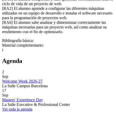
ciclo de vida de un proyecto de web.
[RA2] El alumno aprende a configurar las diferentes máquinas
utilizadas en un equipo de desarrollo e instalar el software necesario
para la programación de proyectos web.
[RA6] El alumno sabe analizar y dimensionar correctamente las
máquinas necesarias para un proyecto web, así como analizar su
rendimiento con el fin de optimizarlo.
Bibliografía básica:
Material complementario:
i
Agenda
2
Sep
Welcome Week 2026-27
La Salle Campus Barcelona
17
Sep
Masters' Experience Day
La Salle Executive & Professional Center
Ver toda la agenda