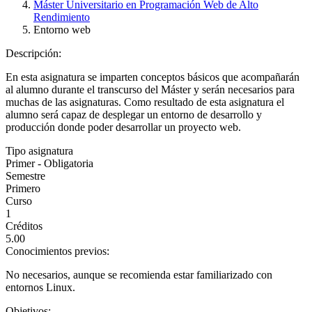
Máster Universitario en Programación Web de Alto
Rendimiento
Entorno web
Descripción:
En esta asignatura se imparten conceptos básicos que acompañarán
al alumno durante el transcurso del Máster y serán necesarios para
muchas de las asignaturas. Como resultado de esta asignatura el
alumno será capaz de desplegar un entorno de desarrollo y
producción donde poder desarrollar un proyecto web.
Tipo asignatura
Primer - Obligatoria
Semestre
Primero
Curso
1
Créditos
5.00
Conocimientos previos:
No necesarios, aunque se recomienda estar familiarizado con
entornos Linux.
Objetivos: