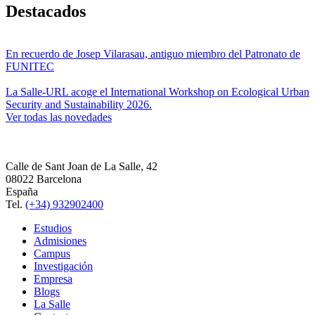
Destacados
En recuerdo de Josep Vilarasau, antiguo miembro del Patronato de
FUNITEC
La Salle-URL acoge el International Workshop on Ecological Urban
Security and Sustainability 2026.
Ver todas las novedades
Calle de Sant Joan de La Salle, 42
08022 Barcelona
España
Tel.
(+34) 932902400
Estudios
Admisiones
Campus
Investigación
Empresa
Blogs
La Salle