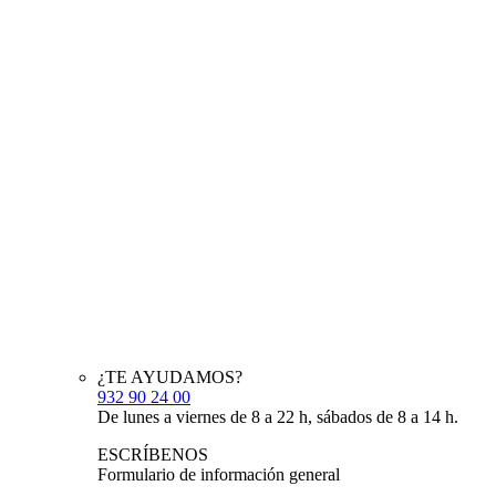
¿TE AYUDAMOS?
932 90 24 00
De lunes a viernes de 8 a 22 h, sábados de 8 a 14 h.
ESCRÍBENOS
Formulario de información general