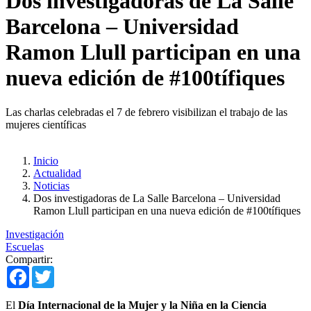
Dos investigadoras de La Salle
Barcelona – Universidad
Ramon Llull participan en una
nueva edición de #100tífiques
Las charlas celebradas el 7 de febrero visibilizan el trabajo de las
mujeres científicas
Inicio
Actualidad
Noticias
Dos investigadoras de La Salle Barcelona – Universidad
Ramon Llull participan en una nueva edición de #100tífiques
Investigación
Escuelas
Compartir:
Facebook
Twitter
El
Día Internacional de la Mujer y la Niña en la Ciencia