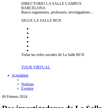
DIRECTORIO LA SALLE CAMPUS
BARCELONA
Busca organismos, profesores, investigadores…
SIGUE LA SALLE BCN
Todas las redes sociales de La Salle BCN
TOUR VIRTUAL
Actualidad
Noticias
Eventos
09 Febrero 2024