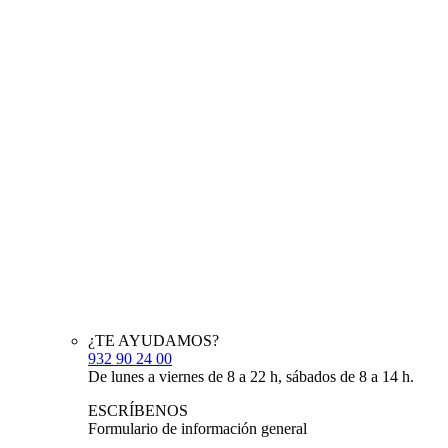
¿TE AYUDAMOS?
932 90 24 00
De lunes a viernes de 8 a 22 h, sábados de 8 a 14 h.
ESCRÍBENOS
Formulario de información general