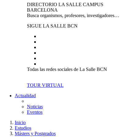
DIRECTORIO LA SALLE CAMPUS
BARCELONA
Busca organismos, profesores, investigadores…
SIGUE LA SALLE BCN
Todas las redes sociales de La Salle BCN
TOUR VIRTUAL
Actualidad
Noticias
Eventos
Inicio
Estudios
Másters y Postgrados