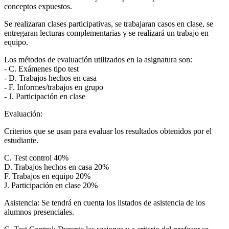
conceptos expuestos.
Se realizaran clases participativas, se trabajaran casos en clase, se
entregaran lecturas complementarias y se realizará un trabajo en
equipo.
Los métodos de evaluación utilizados en la asignatura son:
- C. Exámenes tipo test
- D. Trabajos hechos en casa
- F. Informes/trabajos en grupo
- J. Participación en clase
Evaluación:
Criterios que se usan para evaluar los resultados obtenidos por el
estudiante.
C. Test control 40%
D. Trabajos hechos en casa 20%
F. Trabajos en equipo 20%
J. Participación en clase 20%
Asistencia: Se tendrá en cuenta los listados de asistencia de los
alumnos presenciales.