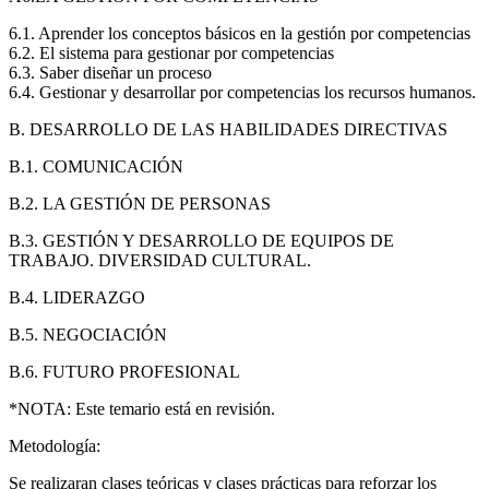
6.1. Aprender los conceptos básicos en la gestión por competencias
6.2. El sistema para gestionar por competencias
6.3. Saber diseñar un proceso
6.4. Gestionar y desarrollar por competencias los recursos humanos.
B. DESARROLLO DE LAS HABILIDADES DIRECTIVAS
B.1. COMUNICACIÓN
B.2. LA GESTIÓN DE PERSONAS
B.3. GESTIÓN Y DESARROLLO DE EQUIPOS DE
TRABAJO. DIVERSIDAD CULTURAL.
B.4. LIDERAZGO
B.5. NEGOCIACIÓN
B.6. FUTURO PROFESIONAL
*NOTA: Este temario está en revisión.
Metodología:
Se realizaran clases teóricas y clases prácticas para reforzar los