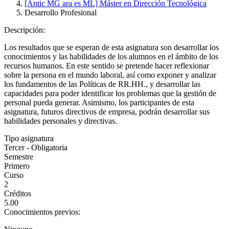
[Antic MG ara es ML] Máster en Dirección Tecnológica
Desarrollo Profesional
Descripción:
Los resultados que se esperan de esta asignatura son desarrollar los
conocimientos y las habilidades de los alumnos en el ámbito de los
recursos humanos. En este sentido se pretende hacer reflexionar
sobre la persona en el mundo laboral, así como exponer y analizar
los fundamentos de las Políticas de RR.HH., y desarrollar las
capacidades para poder identificar los problemas que la gestión de
personal pueda generar. Asimismo, los participantes de esta
asignatura, futuros directivos de empresa, podrán desarrollar sus
habilidades personales y directivas.
Tipo asignatura
Tercer - Obligatoria
Semestre
Primero
Curso
2
Créditos
5.00
Conocimientos previos: