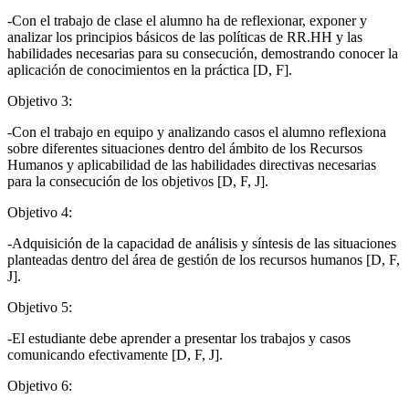
-Con el trabajo de clase el alumno ha de reflexionar, exponer y
analizar los principios básicos de las políticas de RR.HH y las
habilidades necesarias para su consecución, demostrando conocer la
aplicación de conocimientos en la práctica [D, F].
Objetivo 3:
-Con el trabajo en equipo y analizando casos el alumno reflexiona
sobre diferentes situaciones dentro del ámbito de los Recursos
Humanos y aplicabilidad de las habilidades directivas necesarias
para la consecución de los objetivos [D, F, J].
Objetivo 4:
-Adquisición de la capacidad de análisis y síntesis de las situaciones
planteadas dentro del área de gestión de los recursos humanos [D, F,
J].
Objetivo 5:
-El estudiante debe aprender a presentar los trabajos y casos
comunicando efectivamente [D, F, J].
Objetivo 6: