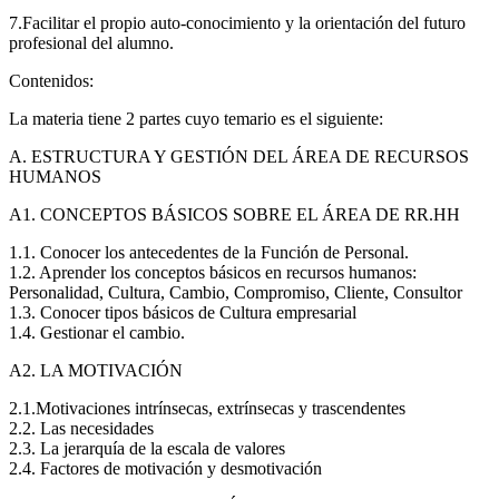
7.Facilitar el propio auto-conocimiento y la orientación del futuro
profesional del alumno.
Contenidos:
La materia tiene 2 partes cuyo temario es el siguiente:
A. ESTRUCTURA Y GESTIÓN DEL ÁREA DE RECURSOS
HUMANOS
A1. CONCEPTOS BÁSICOS SOBRE EL ÁREA DE RR.HH
1.1. Conocer los antecedentes de la Función de Personal.
1.2. Aprender los conceptos básicos en recursos humanos:
Personalidad, Cultura, Cambio, Compromiso, Cliente, Consultor
1.3. Conocer tipos básicos de Cultura empresarial
1.4. Gestionar el cambio.
A2. LA MOTIVACIÓN
2.1.Motivaciones intrínsecas, extrínsecas y trascendentes
2.2. Las necesidades
2.3. La jerarquía de la escala de valores
2.4. Factores de motivación y desmotivación