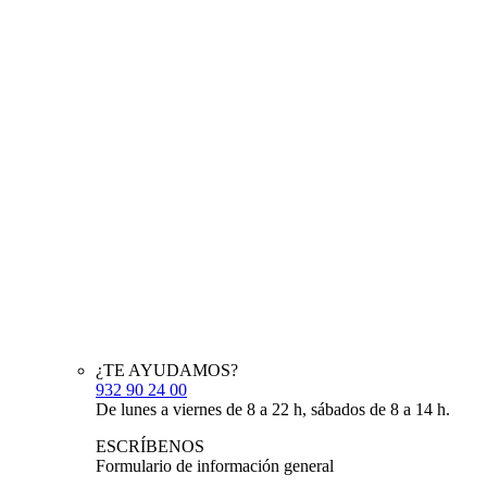
¿TE AYUDAMOS?
932 90 24 00
De lunes a viernes de 8 a 22 h, sábados de 8 a 14 h.
ESCRÍBENOS
Formulario de información general