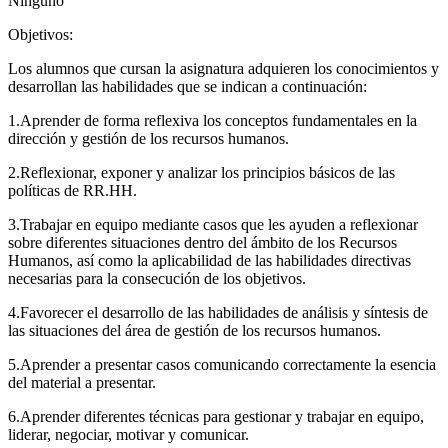
Ninguno
Objetivos:
Los alumnos que cursan la asignatura adquieren los conocimientos y
desarrollan las habilidades que se indican a continuación:
1.Aprender de forma reflexiva los conceptos fundamentales en la
dirección y gestión de los recursos humanos.
2.Reflexionar, exponer y analizar los principios básicos de las
políticas de RR.HH.
3.Trabajar en equipo mediante casos que les ayuden a reflexionar
sobre diferentes situaciones dentro del ámbito de los Recursos
Humanos, así como la aplicabilidad de las habilidades directivas
necesarias para la consecución de los objetivos.
4.Favorecer el desarrollo de las habilidades de análisis y síntesis de
las situaciones del área de gestión de los recursos humanos.
5.Aprender a presentar casos comunicando correctamente la esencia
del material a presentar.
6.Aprender diferentes técnicas para gestionar y trabajar en equipo,
liderar, negociar, motivar y comunicar.