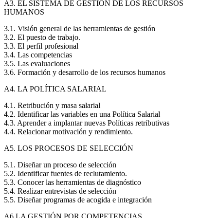
A3. EL SISTEMA DE GESTIÓN DE LOS RECURSOS
HUMANOS
3.1. Visión general de las herramientas de gestión
3.2. El puesto de trabajo.
3.3. El perfil profesional
3.4. Las competencias
3.5. Las evaluaciones
3.6. Formación y desarrollo de los recursos humanos
A4. LA POLÍTICA SALARIAL
4.1. Retribución y masa salarial
4.2. Identificar las variables en una Política Salarial
4.3. Aprender a implantar nuevas Políticas retributivas
4.4. Relacionar motivación y rendimiento.
A5. LOS PROCESOS DE SELECCIÓN
5.1. Diseñar un proceso de selección
5.2. Identificar fuentes de reclutamiento.
5.3. Conocer las herramientas de diagnóstico
5.4. Realizar entrevistas de selección
5.5. Diseñar programas de acogida e integración
A6.LA GESTIÓN POR COMPETENCIAS