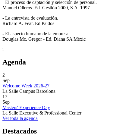
- El proceso de captación y selección de personal.
Manuel Olleros. Ed. Gestión 2000, S.A. 1997
- La entrevista de evaluación.
Richard A. Fear. Ed Paidos
- El aspecto humano de la empresa
Douglas Mc. Gregor - Ed. Diana SA Mèxic
i
Agenda
2
Sep
Welcome Week 2026-27
La Salle Campus Barcelona
17
Sep
Masters' Experience Day
La Salle Executive & Professional Center
Ver toda la agenda
Destacados