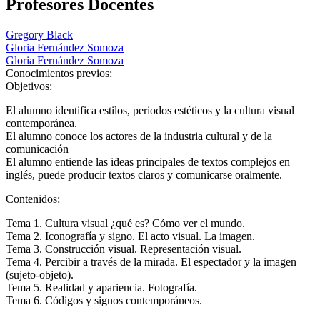
Profesores Docentes
Gregory Black
Gloria Fernández Somoza
Gloria Fernández Somoza
Conocimientos previos:
Objetivos:
El alumno identifica estilos, periodos estéticos y la cultura visual
contemporánea.
El alumno conoce los actores de la industria cultural y de la
comunicación
El alumno entiende las ideas principales de textos complejos en
inglés, puede producir textos claros y comunicarse oralmente.
Contenidos:
Tema 1. Cultura visual ¿qué es? Cómo ver el mundo.
Tema 2. Iconografía y signo. El acto visual. La imagen.
Tema 3. Construcción visual. Representación visual.
Tema 4. Percibir a través de la mirada. El espectador y la imagen
(sujeto-objeto).
Tema 5. Realidad y apariencia. Fotografía.
Tema 6. Códigos y signos contemporáneos.