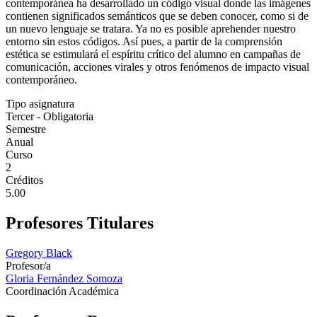
contemporánea ha desarrollado un código visual donde las imágenes
contienen significados semánticos que se deben conocer, como si de
un nuevo lenguaje se tratara. Ya no es posible aprehender nuestro
entorno sin estos códigos. Así pues, a partir de la comprensión
estética se estimulará el espíritu crítico del alumno en campañas de
comunicación, acciones virales y otros fenómenos de impacto visual
contemporáneo.
Tipo asignatura
Tercer - Obligatoria
Semestre
Anual
Curso
2
Créditos
5.00
Profesores Titulares
Gregory Black
Profesor/a
Gloria Fernández Somoza
Coordinación Académica