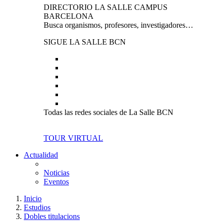
DIRECTORIO LA SALLE CAMPUS
BARCELONA
Busca organismos, profesores, investigadores…
SIGUE LA SALLE BCN
Todas las redes sociales de La Salle BCN
TOUR VIRTUAL
Actualidad
Noticias
Eventos
Inicio
Estudios
Dobles titulacions