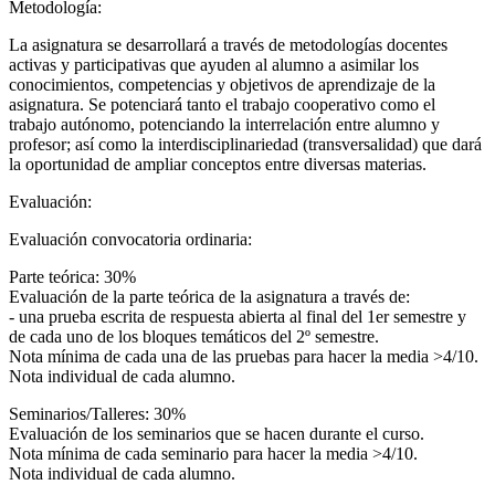
Metodología:
La asignatura se desarrollará a través de metodologías docentes
activas y participativas que ayuden al alumno a asimilar los
conocimientos, competencias y objetivos de aprendizaje de la
asignatura. Se potenciará tanto el trabajo cooperativo como el
trabajo autónomo, potenciando la interrelación entre alumno y
profesor; así como la interdisciplinariedad (transversalidad) que dará
la oportunidad de ampliar conceptos entre diversas materias.
Evaluación:
Evaluación convocatoria ordinaria:
Parte teórica: 30%
Evaluación de la parte teórica de la asignatura a través de:
- una prueba escrita de respuesta abierta al final del 1er semestre y
de cada uno de los bloques temáticos del 2º semestre.
Nota mínima de cada una de las pruebas para hacer la media >4/10.
Nota individual de cada alumno.
Seminarios/Talleres: 30%
Evaluación de los seminarios que se hacen durante el curso.
Nota mínima de cada seminario para hacer la media >4/10.
Nota individual de cada alumno.