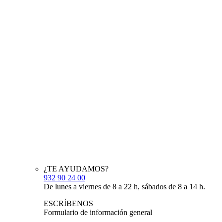
¿TE AYUDAMOS?
932 90 24 00
De lunes a viernes de 8 a 22 h, sábados de 8 a 14 h.
ESCRÍBENOS
Formulario de información general