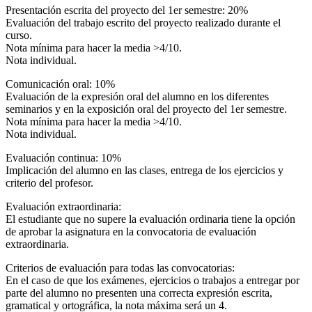
Presentación escrita del proyecto del 1er semestre: 20%
Evaluación del trabajo escrito del proyecto realizado durante el
curso.
Nota mínima para hacer la media >4/10.
Nota individual.
Comunicación oral: 10%
Evaluación de la expresión oral del alumno en los diferentes
seminarios y en la exposición oral del proyecto del 1er semestre.
Nota mínima para hacer la media >4/10.
Nota individual.
Evaluación continua: 10%
Implicación del alumno en las clases, entrega de los ejercicios y
criterio del profesor.
Evaluación extraordinaria:
El estudiante que no supere la evaluación ordinaria tiene la opción
de aprobar la asignatura en la convocatoria de evaluación
extraordinaria.
Criterios de evaluación para todas las convocatorias:
En el caso de que los exámenes, ejercicios o trabajos a entregar por
parte del alumno no presenten una correcta expresión escrita,
gramatical y ortográfica, la nota máxima será un 4.