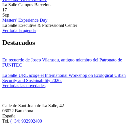
La Salle Campus Barcelona
17
Sep
Masters' Experience Day
La Salle Executive & Professional Center
Ver toda la agenda
Destacados
En recuerdo de Josep Vilarasau, antiguo miembro del Patronato de
FUNITEC
La Salle-URL acoge el International Workshop on Ecological Urban
Security and Sustainability 2026.
Ver todas las novedades
Calle de Sant Joan de La Salle, 42
08022 Barcelona
España
Tel.
(+34) 932902400