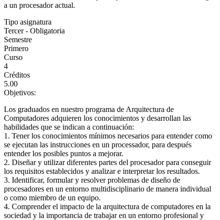
a un procesador actual.
Tipo asignatura
Tercer - Obligatoria
Semestre
Primero
Curso
4
Créditos
5.00
Objetivos:
Los graduados en nuestro programa de Arquitectura de
Computadores adquieren los conocimientos y desarrollan las
habilidades que se indican a continuación:
1. Tener los conocimientos mínimos necesarios para entender como
se ejecutan las instrucciones en un processador, para después
entender los posibles puntos a mejorar.
2. Diseñar y utilizar diferentes partes del procesador para conseguir
los requisitos establecidos y analizar e interpretar los resultados.
3. Identificar, formular y resolver problemas de diseño de
procesadores en un entorno multidisciplinario de manera individual
o como miembro de un equipo.
4. Comprender el impacto de la arquitectura de computadores en la
sociedad y la importancia de trabajar en un entorno profesional y