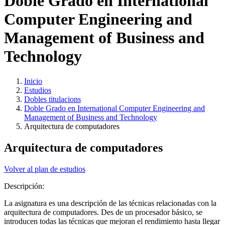
Doble Grado en International
Computer Engineering and
Management of Business and
Technology
Inicio
Estudios
Dobles titulacions
Doble Grado en International Computer Engineering and
Management of Business and Technology
Arquitectura de computadores
Arquitectura de computadores
Volver al plan de estudios
Descripción:
La asignatura es una descripción de las técnicas relacionadas con la
arquitectura de computadores. Des de un procesador básico, se
introducen todas las técnicas que mejoran el rendimiento hasta llegar