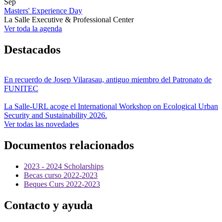
Sep
Masters' Experience Day
La Salle Executive & Professional Center
Ver toda la agenda
Destacados
En recuerdo de Josep Vilarasau, antiguo miembro del Patronato de
FUNITEC
La Salle-URL acoge el International Workshop on Ecological Urban
Security and Sustainability 2026.
Ver todas las novedades
Documentos relacionados
2023 - 2024 Scholarships
Becas curso 2022-2023
Beques Curs 2022-2023
Contacto y ayuda