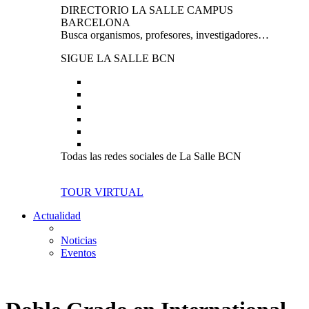
DIRECTORIO LA SALLE CAMPUS
BARCELONA
Busca organismos, profesores, investigadores…
SIGUE LA SALLE BCN
Todas las redes sociales de La Salle BCN
TOUR VIRTUAL
Actualidad
Noticias
Eventos