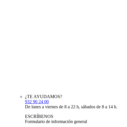
¿TE AYUDAMOS?
932 90 24 00
De lunes a viernes de 8 a 22 h, sábados de 8 a 14 h.
ESCRÍBENOS
Formulario de información general