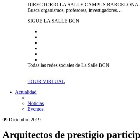
DIRECTORIO LA SALLE CAMPUS BARCELONA
Busca organismos, profesores, investigadores…
SIGUE LA SALLE BCN
Todas las redes sociales de La Salle BCN
TOUR VIRTUAL
Actualidad
Noticias
Eventos
09 Diciembre 2019
Arquitectos de prestigio partici