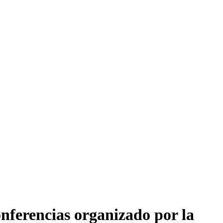
onferencias organizado por la