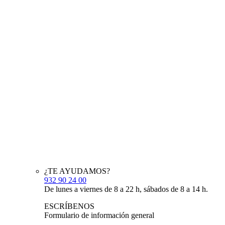
¿TE AYUDAMOS?
932 90 24 00
De lunes a viernes de 8 a 22 h, sábados de 8 a 14 h.
ESCRÍBENOS
Formulario de información general