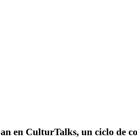
pan en CulturTalks, un ciclo de c