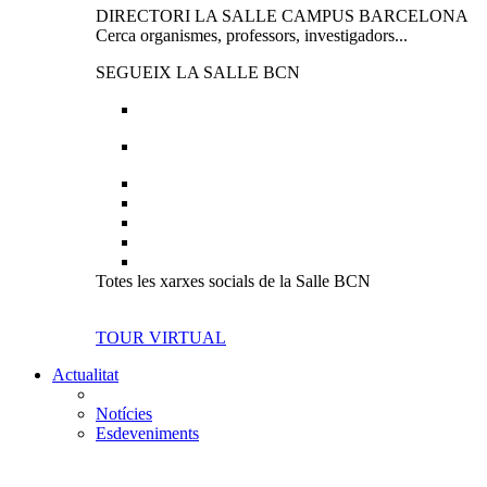
DIRECTORI LA SALLE CAMPUS BARCELONA
Cerca organismes, professors, investigadors...
SEGUEIX LA SALLE BCN
Totes les xarxes socials de la Salle BCN
TOUR VIRTUAL
Actualitat
Notícies
Esdeveniments