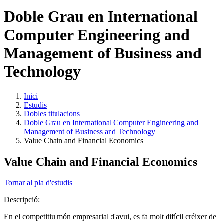
Doble Grau en International
Computer Engineering and
Management of Business and
Technology
Inici
Estudis
Dobles titulacions
Doble Grau en International Computer Engineering and
Management of Business and Technology
Value Chain and Financial Economics
Value Chain and Financial Economics
Tornar al pla d'estudis
Descripció:
En el competitiu món empresarial d'avui, es fa molt difícil créixer de