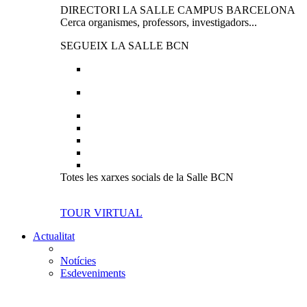
DIRECTORI LA SALLE CAMPUS BARCELONA
Cerca organismes, professors, investigadors...
SEGUEIX LA SALLE BCN
Totes les xarxes socials de la Salle BCN
TOUR VIRTUAL
Actualitat
Notícies
Esdeveniments