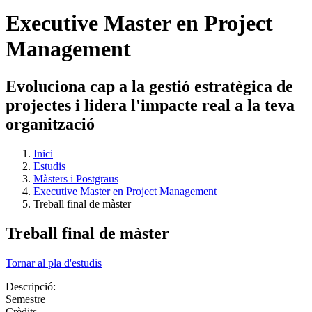
Executive Master en Project
Management
Evoluciona cap a la gestió estratègica de
projectes i lidera l'impacte real a la teva
organització
Inici
Estudis
Màsters i Postgraus
Executive Master en Project Management
Treball final de màster
Treball final de màster
Tornar al pla d'estudis
Descripció:
Semestre
Crèdits