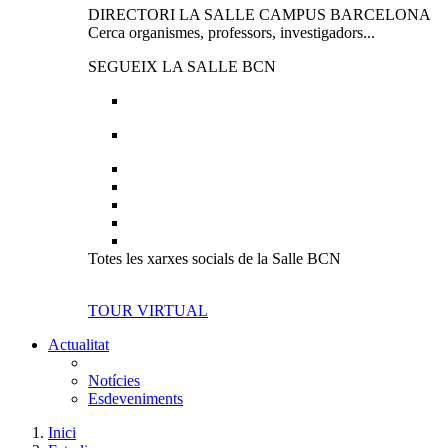
DIRECTORI LA SALLE CAMPUS BARCELONA
Cerca organismes, professors, investigadors...
SEGUEIX LA SALLE BCN
Totes les xarxes socials de la Salle BCN
TOUR VIRTUAL
Actualitat
Notícies
Esdeveniments
Inici