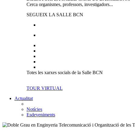
Cerca organismes, professors, investigadors...
SEGUEIX LA SALLE BCN
Totes les xarxes socials de la Salle BCN
TOUR VIRTUAL
Actualitat
Notícies
Esdeveniments