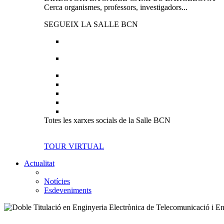
Cerca organismes, professors, investigadors...
SEGUEIX LA SALLE BCN
Totes les xarxes socials de la Salle BCN
TOUR VIRTUAL
Actualitat
Notícies
Esdeveniments