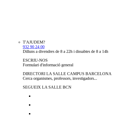
T'AJUDEM?
932 90 24 00
Dilluns a divendres de 8 a 22h i dissabtes de 8 a 14h
ESCRIU-NOS
Formulari d'informació general
DIRECTORI LA SALLE CAMPUS BARCELONA
Cerca organismes, professors, investigadors...
SEGUEIX LA SALLE BCN