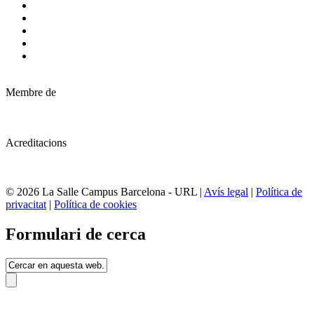
Membre de
Acreditacions
© 2026 La Salle Campus Barcelona - URL |
Avís legal
|
Política de
privacitat
|
Política de cookies
Formulari de cerca