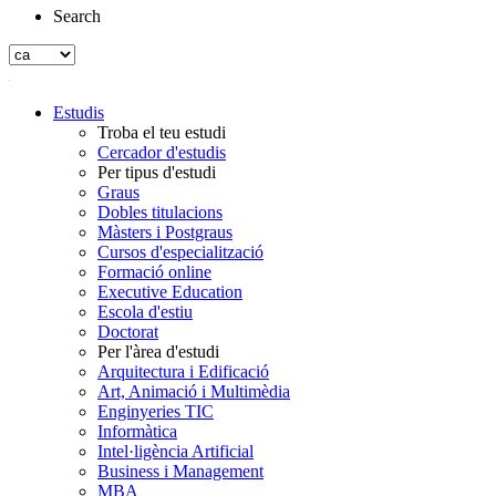
Search
Estudis
Troba el teu estudi
Cercador d'estudis
Per tipus d'estudi
Graus
Dobles titulacions
Màsters i Postgraus
Cursos d'especialització
Formació online
Executive Education
Escola d'estiu
Doctorat
Per l'àrea d'estudi
Arquitectura i Edificació
Art, Animació i Multimèdia
Enginyeries TIC
Informàtica
Intel·ligència Artificial
Business i Management
MBA