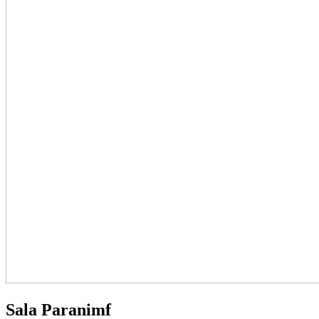
Sala Paranimf