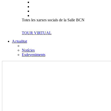
Totes les xarxes socials de la Salle BCN
TOUR VIRTUAL
Actualitat
Notícies
Esdeveniments