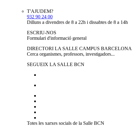
T'AJUDEM?
932 90 24 00
Dilluns a divendres de 8 a 22h i dissabtes de 8 a 14h
ESCRIU-NOS
Formulari d'informació general
DIRECTORI LA SALLE CAMPUS BARCELONA
Cerca organismes, professors, investigadors...
SEGUEIX LA SALLE BCN
Totes les xarxes socials de la Salle BCN