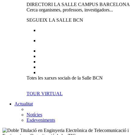
DIRECTORI LA SALLE CAMPUS BARCELONA
Cerca organismes, professors, investigadors...
SEGUEIX LA SALLE BCN
Totes les xarxes socials de la Salle BCN
TOUR VIRTUAL
Actualitat
Notícies
Esdeveniments