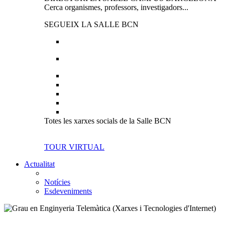
Cerca organismes, professors, investigadors...
SEGUEIX LA SALLE BCN
Totes les xarxes socials de la Salle BCN
TOUR VIRTUAL
Actualitat
Notícies
Esdeveniments