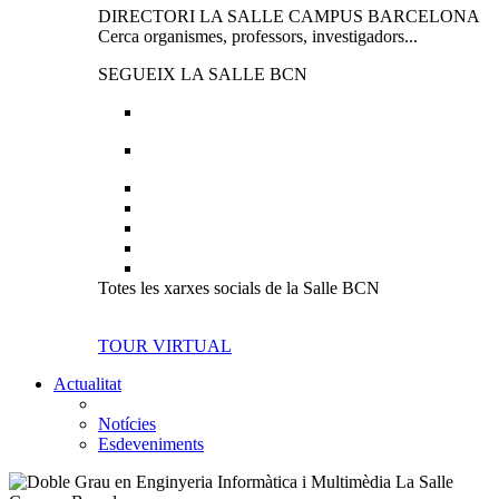
DIRECTORI LA SALLE CAMPUS BARCELONA
Cerca organismes, professors, investigadors...
SEGUEIX LA SALLE BCN
Totes les xarxes socials de la Salle BCN
TOUR VIRTUAL
Actualitat
Notícies
Esdeveniments