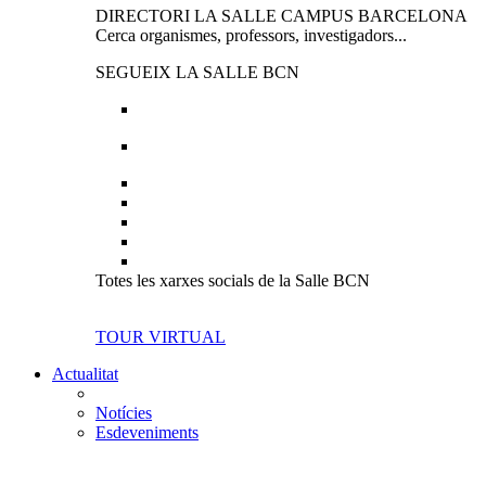
DIRECTORI LA SALLE CAMPUS BARCELONA
Cerca organismes, professors, investigadors...
SEGUEIX LA SALLE BCN
Totes les xarxes socials de la Salle BCN
TOUR VIRTUAL
Actualitat
Notícies
Esdeveniments