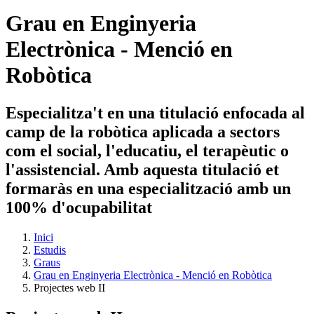
Grau en Enginyeria
Electrònica - Menció en
Robòtica
Especialitza't en una titulació enfocada al
camp de la robòtica aplicada a sectors
com el social, l'educatiu, el terapèutic o
l'assistencial. Amb aquesta titulació et
formaràs en una especialització amb un
100% d'ocupabilitat
Inici
Estudis
Graus
Grau en Enginyeria Electrònica - Menció en Robòtica
Projectes web II