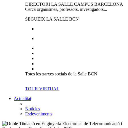
DIRECTORI LA SALLE CAMPUS BARCELONA
Cerca organismes, professors, investigadors...
SEGUEIX LA SALLE BCN
Totes les xarxes socials de la Salle BCN
TOUR VIRTUAL
Actualitat
Notícies
Esdeveniments