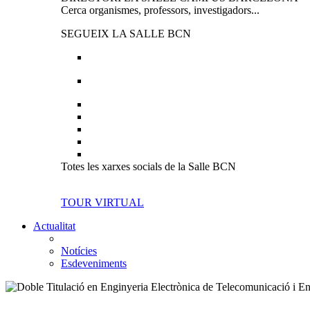
Cerca organismes, professors, investigadors...
SEGUEIX LA SALLE BCN
Totes les xarxes socials de la Salle BCN
TOUR VIRTUAL
Actualitat
Notícies
Esdeveniments