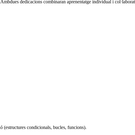
a. Ambdues dedicacions combinaran aprenentatge individual i col·laborat
 (estructures condicionals, bucles, funcions).