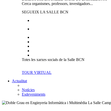
Cerca organismes, professors, investigadors...
SEGUEIX LA SALLE BCN
Totes les xarxes socials de la Salle BCN
TOUR VIRTUAL
Actualitat
Notícies
Esdeveniments