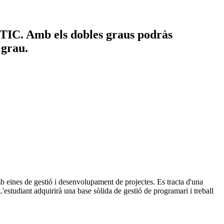
s TIC. Amb els dobles graus podràs
 grau.
 eines de gestió i desenvolupament de projectes. Es tracta d'una
'estudiant adquirirà una base sòlida de gestió de programari i treball