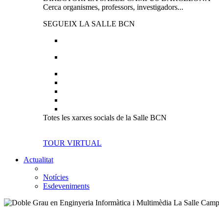
Cerca organismes, professors, investigadors...
SEGUEIX LA SALLE BCN
Totes les xarxes socials de la Salle BCN
TOUR VIRTUAL
Actualitat
Notícies
Esdeveniments