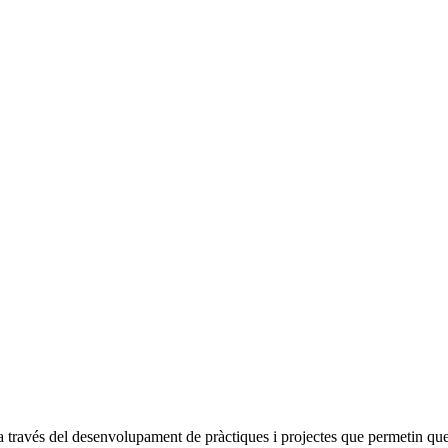
 través del desenvolupament de pràctiques i projectes que permetin que l