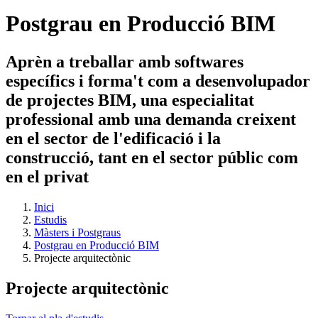
Postgrau en Producció BIM
Aprèn a treballar amb softwares
específics i forma't com a desenvolupador
de projectes BIM, una especialitat
professional amb una demanda creixent
en el sector de l'edificació i la
construcció, tant en el sector públic com
en el privat
Inici
Estudis
Màsters i Postgraus
Postgrau en Producció BIM
Projecte arquitectònic
Projecte arquitectònic