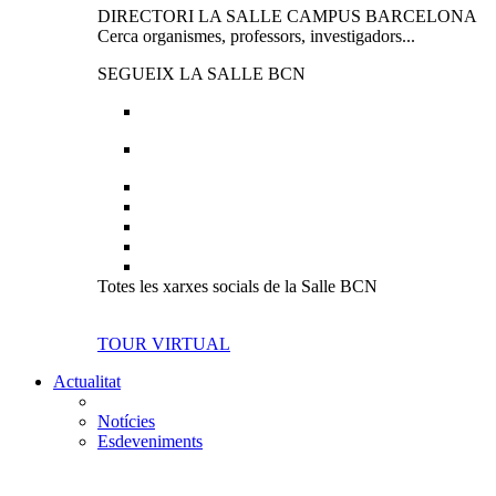
DIRECTORI LA SALLE CAMPUS BARCELONA
Cerca organismes, professors, investigadors...
SEGUEIX LA SALLE BCN
Totes les xarxes socials de la Salle BCN
TOUR VIRTUAL
Actualitat
Notícies
Esdeveniments