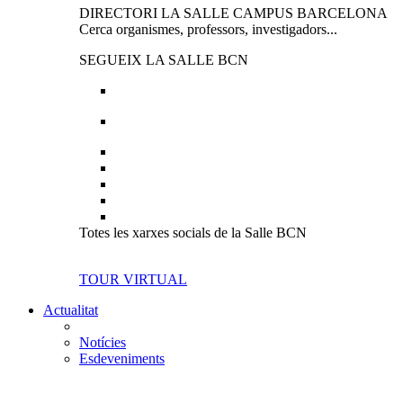
DIRECTORI LA SALLE CAMPUS BARCELONA
Cerca organismes, professors, investigadors...
SEGUEIX LA SALLE BCN
Totes les xarxes socials de la Salle BCN
TOUR VIRTUAL
Actualitat
Notícies
Esdeveniments