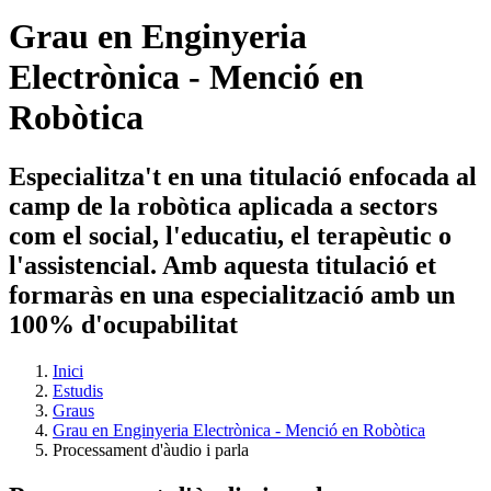
Grau en Enginyeria
Electrònica - Menció en
Robòtica
Especialitza't en una titulació enfocada al
camp de la robòtica aplicada a sectors
com el social, l'educatiu, el terapèutic o
l'assistencial. Amb aquesta titulació et
formaràs en una especialització amb un
100% d'ocupabilitat
Inici
Estudis
Graus
Grau en Enginyeria Electrònica - Menció en Robòtica
Processament d'àudio i parla