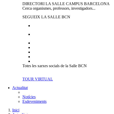
DIRECTORI LA SALLE CAMPUS BARCELONA
Cerca organismes, professors, investigadors...
SEGUEIX LA SALLE BCN
Totes les xarxes socials de la Salle BCN
TOUR VIRTUAL
Actualitat
Notícies
Esdeveniments
Inici