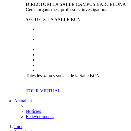
DIRECTORI LA SALLE CAMPUS BARCELONA
Cerca organismes, professors, investigadors...
SEGUEIX LA SALLE BCN
Totes les xarxes socials de la Salle BCN
TOUR VIRTUAL
Actualitat
Notícies
Esdeveniments
Inici