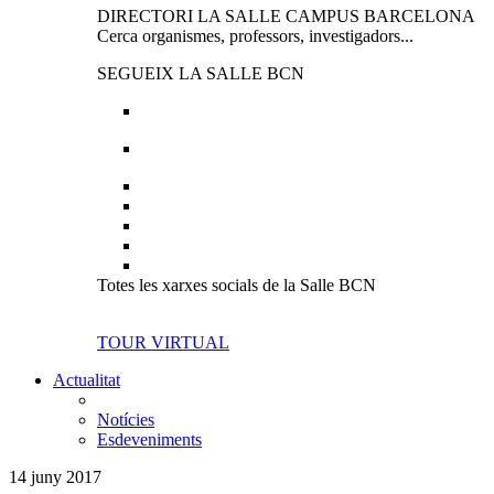
DIRECTORI LA SALLE CAMPUS BARCELONA
Cerca organismes, professors, investigadors...
SEGUEIX LA SALLE BCN
Totes les xarxes socials de la Salle BCN
TOUR VIRTUAL
Actualitat
Notícies
Esdeveniments
14 juny 2017