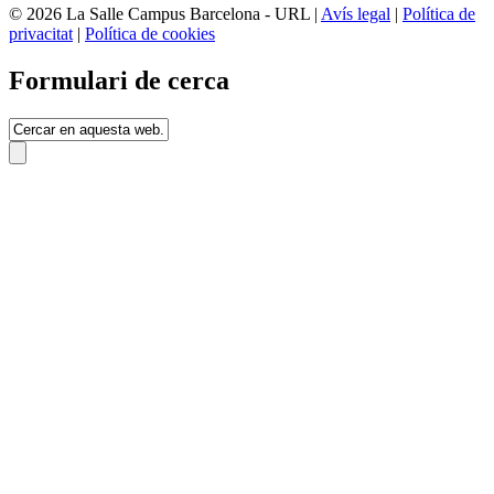
© 2026 La Salle Campus Barcelona - URL |
Avís legal
|
Política de
privacitat
|
Política de cookies
Formulari de cerca