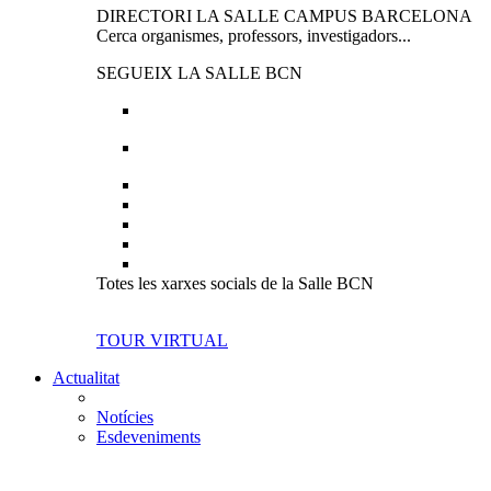
DIRECTORI LA SALLE CAMPUS BARCELONA
Cerca organismes, professors, investigadors...
SEGUEIX LA SALLE BCN
Totes les xarxes socials de la Salle BCN
TOUR VIRTUAL
Actualitat
Notícies
Esdeveniments