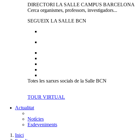
DIRECTORI LA SALLE CAMPUS BARCELONA
Cerca organismes, professors, investigadors...
SEGUEIX LA SALLE BCN
Totes les xarxes socials de la Salle BCN
TOUR VIRTUAL
Actualitat
Notícies
Esdeveniments
Inici