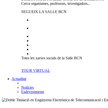
Cerca organismes, professors, investigadors...
SEGUEIX LA SALLE BCN
Totes les xarxes socials de la Salle BCN
TOUR VIRTUAL
Actualitat
Notícies
Esdeveniments