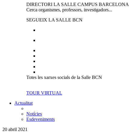
DIRECTORI LA SALLE CAMPUS BARCELONA
Cerca organismes, professors, investigadors...
SEGUEIX LA SALLE BCN
Totes les xarxes socials de la Salle BCN
TOUR VIRTUAL
Actualitat
Notícies
Esdeveniments
20 abril 2021