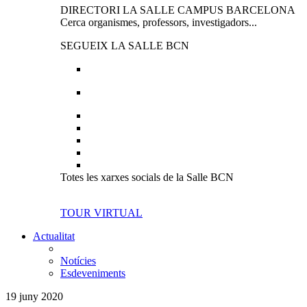
DIRECTORI LA SALLE CAMPUS BARCELONA
Cerca organismes, professors, investigadors...
SEGUEIX LA SALLE BCN
Totes les xarxes socials de la Salle BCN
TOUR VIRTUAL
Actualitat
Notícies
Esdeveniments
19 juny 2020