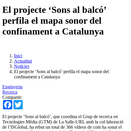
El projecte ‘Sons al balcó’
perfila el mapa sonor del
confinament a Catalunya
Inici
Actualitat
Notícies
El projecte ‘Sons al balcó’ perfila el mapa sonor del
confinament a Catalunya
Enginyeria
Recerca
Compartir:
Facebook
Twitter
El projecte ‘Sons al balcó’, que coordina el Grup de recerca en
Tecnologies Mèdia (GTM) de La Salle-URL amb la col·laboració
de l’ISGlobal, ha rebut un total de 366 vídeos de com ha sonat el