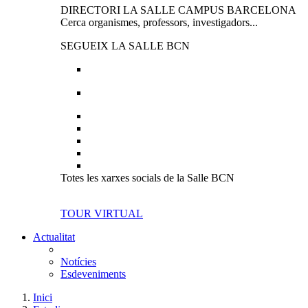
DIRECTORI LA SALLE CAMPUS BARCELONA
Cerca organismes, professors, investigadors...
SEGUEIX LA SALLE BCN
Totes les xarxes socials de la Salle BCN
TOUR VIRTUAL
Actualitat
Notícies
Esdeveniments
Inici